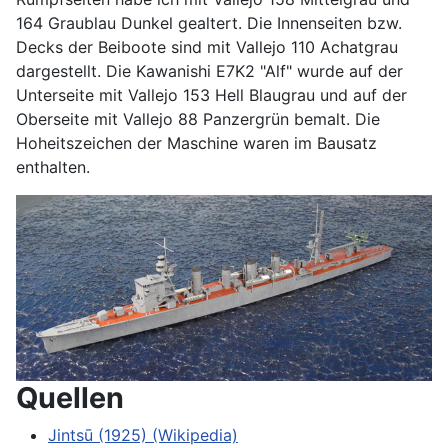
164 Graublau Dunkel gealtert. Die Innenseiten bzw.
Decks der Beiboote sind mit Vallejo 110 Achatgrau
dargestellt. Die Kawanishi E7K2 "Alf" wurde auf der
Unterseite mit Vallejo 153 Hell Blaugrau und auf der
Oberseite mit Vallejo 88 Panzergrün bemalt. Die
Hoheitszeichen der Maschine waren im Bausatz
enthalten.
Quellen
Jintsū (1925) (Wikipedia)