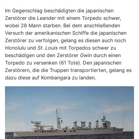
Im Gegenschlag beschädigten die japanischen
Zerstörer die
Leander
mit einem Torpedo schwer,
wobei 28 Mann starben. Bei dem anschließenden
Versuch der amerikanischen Schiffe die japanischen
Zerstörer zu verfolgen, gelang es diesen auch noch
Honolulu
und
St. Louis
mit Torpedos schwer zu
beschädigen und den Zerstörer
Gwin
durch einen
Torpedo zu versenken (61 Tote). Den japanischen
Zerstörern, die die Truppen transportierten, gelang es
dazu diese auf Kombangara zu landen.