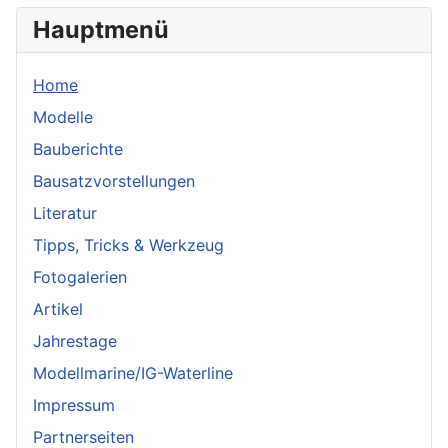
Hauptmenü
Home
Modelle
Bauberichte
Bausatzvorstellungen
Literatur
Tipps, Tricks & Werkzeug
Fotogalerien
Artikel
Jahrestage
Modellmarine/IG-Waterline
Impressum
Partnerseiten