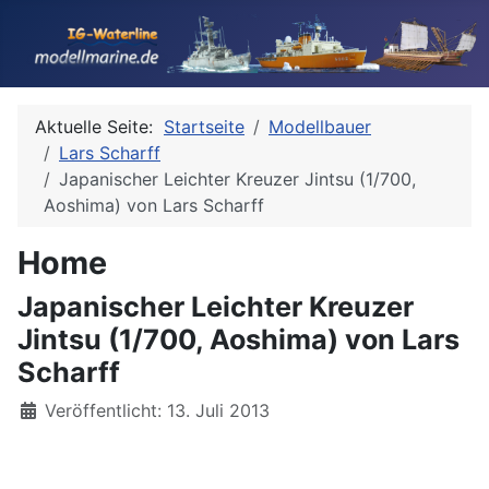
Aktuelle Seite:
Startseite
Modellbauer
Lars Scharff
Japanischer Leichter Kreuzer Jintsu (1/700,
Aoshima) von Lars Scharff
Home
Japanischer Leichter Kreuzer
Jintsu (1/700, Aoshima) von Lars
Scharff
Details
Veröffentlicht: 13. Juli 2013