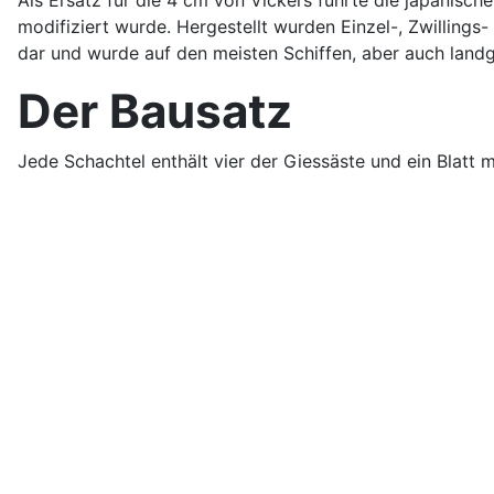
modifiziert wurde. Hergestellt wurden Einzel-, Zwillings-
dar und wurde auf den meisten Schiffen, aber auch land
Der Bausatz
Jede Schachtel enthält vier der Giessäste und ein Blatt m