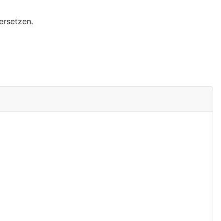
ersetzen.