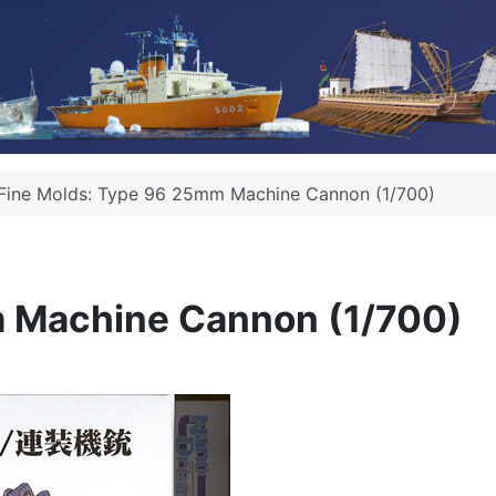
Fine Molds: Type 96 25mm Machine Cannon (1/700)
m Machine Cannon (1/700)