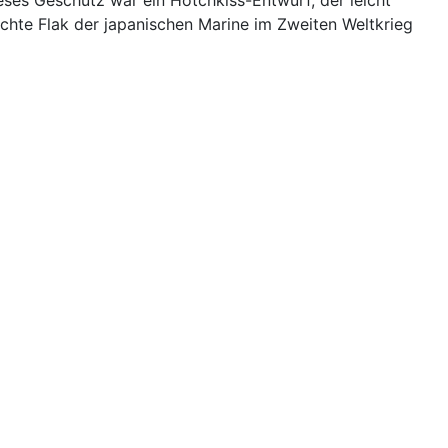
eichte Flak der japanischen Marine im Zweiten Weltkrieg