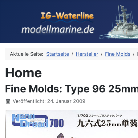
Aktuelle Seite:
Startseite
Hersteller
Fine Molds
Home
Fine Molds: Type 96 25m
Details
Veröffentlicht: 24. Januar 2009