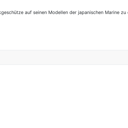
lakgeschütze auf seinen Modellen der japanischen Marine zu 