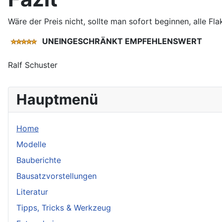
Wäre der Preis nicht, sollte man sofort beginnen, alle F
UNEINGESCHRÄNKT EMPFEHLENSWERT
Ralf Schuster
Hauptmenü
Home
Modelle
Bauberichte
Bausatzvorstellungen
Literatur
Tipps, Tricks & Werkzeug