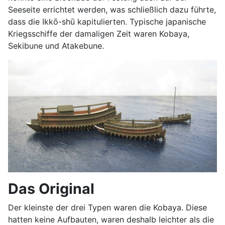
Seeseite errichtet werden, was schließlich dazu führte,
dass die Ikkō-shū kapitulierten. Typische japanische
Kriegsschiffe der damaligen Zeit waren Kobaya,
Sekibune und Atakebune.
Das Original
Der kleinste der drei Typen waren die Kobaya. Diese
hatten keine Aufbauten, waren deshalb leichter als die