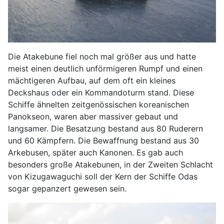
Die Atakebune fiel noch mal größer aus und hatte
meist einen deutlich unförmigeren Rumpf und einen
mächtigeren Aufbau, auf dem oft ein kleines
Deckshaus oder ein Kommandoturm stand. Diese
Schiffe ähnelten zeitgenössischen koreanischen
Panokseon, waren aber massiver gebaut und
langsamer. Die Besatzung bestand aus 80 Ruderern
und 60 Kämpfern. Die Bewaffnung bestand aus 30
Arkebusen, später auch Kanonen. Es gab auch
besonders große Atakebunen, in der Zweiten Schlacht
von Kizugawaguchi soll der Kern der Schiffe Odas
sogar gepanzert gewesen sein.