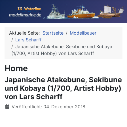
Aktuelle Seite:
Startseite
Modellbauer
Lars Scharff
Japanische Atakebune, Sekibune und Kobaya
(1/700, Artist Hobby) von Lars Scharff
Home
Japanische Atakebune, Sekibune
und Kobaya (1/700, Artist Hobby)
von Lars Scharff
Details
Veröffentlicht: 04. Dezember 2018