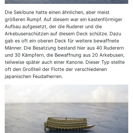
Die Sekibune hatte einen ähnlichen, aber meist
größeren Rumpf. Auf diesem war ein kastenförmiger
Aufbau aufgesetzt, der die Ruderer und die
Arkebusenschützen auf diesem Deck schütze. Dazu
gab es oft ein oberen Deck für weitere bewaffnete
Männer. Die Besatzung bestand hier aus 40 Ruderern
und 30 Kämpfern, die Bewaffnung aus 20 Arkebusen,
teilweise später auch einer Kanone. Dieser Typ stellte
oft den Großteil der Flotte der verschiedenen
japanischen Feudalherren.