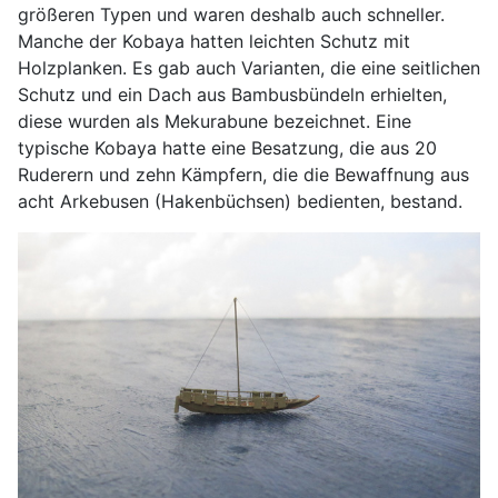
größeren Typen und waren deshalb auch schneller.
Manche der Kobaya hatten leichten Schutz mit
Holzplanken. Es gab auch Varianten, die eine seitlichen
Schutz und ein Dach aus Bambusbündeln erhielten,
diese wurden als Mekurabune bezeichnet. Eine
typische Kobaya hatte eine Besatzung, die aus 20
Ruderern und zehn Kämpfern, die die Bewaffnung aus
acht Arkebusen (Hakenbüchsen) bedienten, bestand.