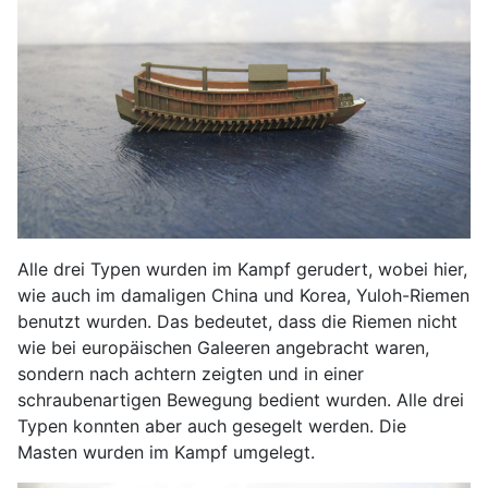
Alle drei Typen wurden im Kampf gerudert, wobei hier,
wie auch im damaligen China und Korea, Yuloh-Riemen
benutzt wurden. Das bedeutet, dass die Riemen nicht
wie bei europäischen Galeeren angebracht waren,
sondern nach achtern zeigten und in einer
schraubenartigen Bewegung bedient wurden. Alle drei
Typen konnten aber auch gesegelt werden. Die
Masten wurden im Kampf umgelegt.