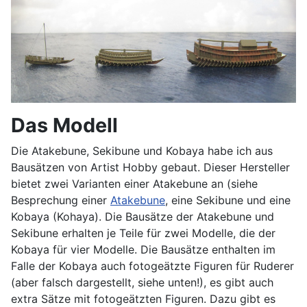
Das Modell
Die Atakebune, Sekibune und Kobaya habe ich aus
Bausätzen von Artist Hobby gebaut. Dieser Hersteller
bietet zwei Varianten einer Atakebune an (siehe
Besprechung einer
Atakebune
, eine Sekibune und eine
Kobaya (Kohaya). Die Bausätze der Atakebune und
Sekibune erhalten je Teile für zwei Modelle, die der
Kobaya für vier Modelle. Die Bausätze enthalten im
Falle der Kobaya auch fotogeätzte Figuren für Ruderer
(aber falsch dargestellt, siehe unten!), es gibt auch
extra Sätze mit fotogeätzten Figuren. Dazu gibt es