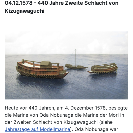
04.12.1578 - 440 Jahre Zweite Schlacht von
Kizugawaguchi
Heute vor 440 Jahren, am 4. Dezember 1578, besiegte
die Marine von Oda Nobunaga die Marine der Mori in
der Zweiten Schlacht von Kizugawaguchi (siehe
Jahrestage auf Modellmarine
). Oda Nobunaga war