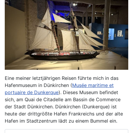
Eine meiner letztjährigen Reisen führte mich in das
Hafenmuseum in Dünkirchen (
Musée maritime et
portuaire de Dunkerque
). Dieses Museum befindet
sich, am Quai de Citadelle am Bassin de Commerce
der Stadt Dünkirchen. Dünkirchen (Dunkerque) ist
heute der drittgrößte Hafen Frankreichs und der alte
Hafen im Stadtzentrum lädt zu einem Bummel ein.