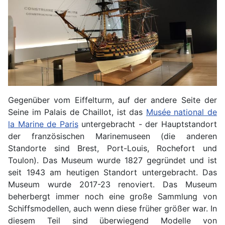
Gegenüber vom Eiffelturm, auf der andere Seite der
Seine im Palais de Chaillot, ist das
Musée national de
la Marine de Paris
untergebracht - der Hauptstandort
der französischen Marinemuseen (die anderen
Standorte sind Brest, Port-Louis, Rochefort und
Toulon). Das Museum wurde 1827 gegründet und ist
seit 1943 am heutigen Standort untergebracht. Das
Museum wurde 2017-23 renoviert. Das Museum
beherbergt immer noch eine große Sammlung von
Schiffsmodellen, auch wenn diese früher größer war. In
diesem Teil sind überwiegend Modelle von