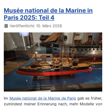
Musée national de la Marine in
Paris 2025: Teil 4
Details
Veröffentlicht: 10. März 2026
Im
Musée national de la Marine de Paris
gab es früher,
zumindest meiner Erinnerung nach, mehr Modelle von