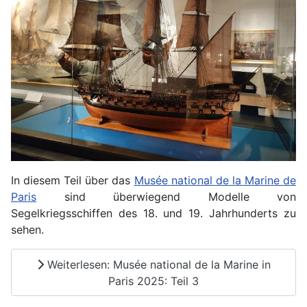
In diesem Teil über das
Musée national de la Marine de
Paris
sind überwiegend Modelle von
Segelkriegsschiffen des 18. und 19. Jahrhunderts zu
sehen.
Weiterlesen: Musée national de la Marine in
Paris 2025: Teil 3