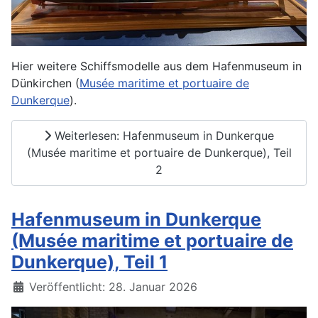
Hier weitere Schiffsmodelle aus dem Hafenmuseum in
Dünkirchen (
Musée maritime et portuaire de
Dunkerque
).
Weiterlesen: Hafenmuseum in Dunkerque
(Musée maritime et portuaire de Dunkerque), Teil
2
Hafenmuseum in Dunkerque
(Musée maritime et portuaire de
Dunkerque), Teil 1
Details
Veröffentlicht: 28. Januar 2026