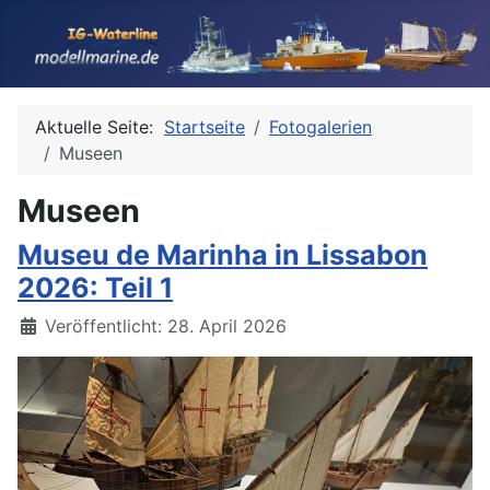
Aktuelle Seite:
Startseite
Fotogalerien
Museen
Museen
Museu de Marinha in Lissabon
2026: Teil 1
Details
Veröffentlicht: 28. April 2026