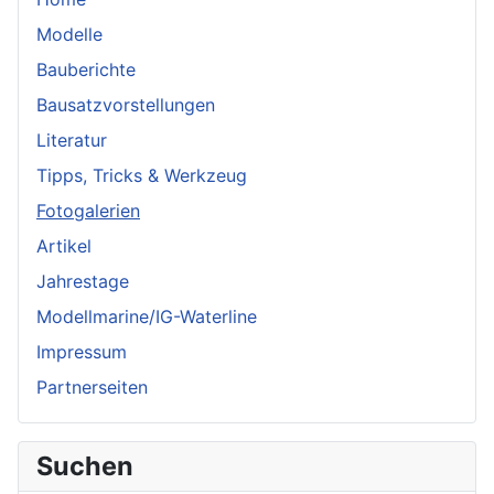
Modelle
Bauberichte
Bausatzvorstellungen
Literatur
Tipps, Tricks & Werkzeug
Fotogalerien
Artikel
Jahrestage
Modellmarine/IG-Waterline
Impressum
Partnerseiten
Suchen