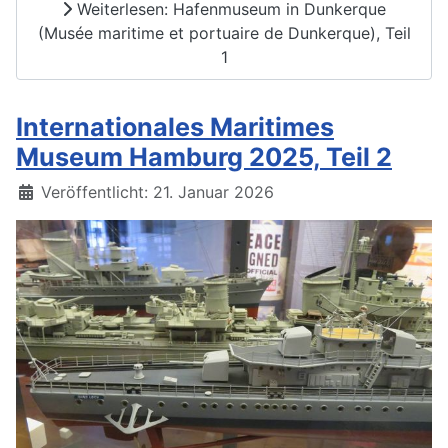
Weiterlesen: Hafenmuseum in Dunkerque
(Musée maritime et portuaire de Dunkerque), Teil
1
Internationales Maritimes
Museum Hamburg 2025, Teil 2
Details
Veröffentlicht: 21. Januar 2026