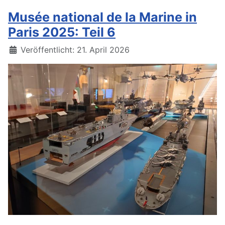
Musée national de la Marine in
Paris 2025: Teil 6
Details
Veröffentlicht: 21. April 2026