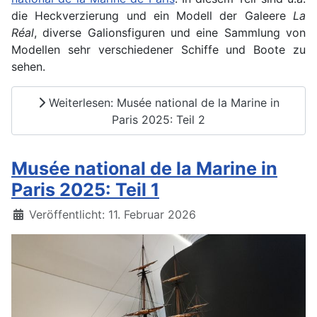
die Heckverzierung und ein Modell der Galeere
La
Réal
, diverse Galionsfiguren und eine Sammlung von
Modellen sehr verschiedener Schiffe und Boote zu
sehen.
Weiterlesen: Musée national de la Marine in
Paris 2025: Teil 2
Musée national de la Marine in
Paris 2025: Teil 1
Details
Veröffentlicht: 11. Februar 2026