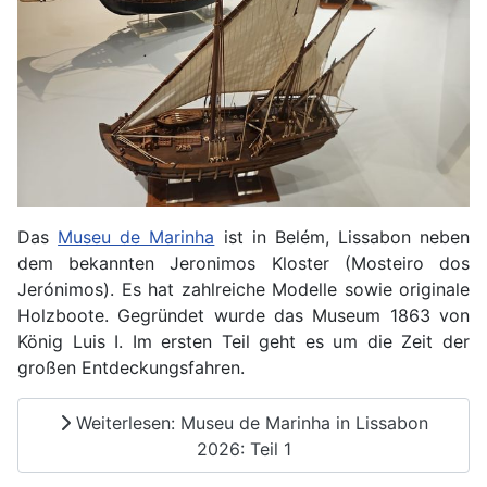
Das
Museu de Marinha
ist in Belém, Lissabon neben
dem bekannten Jeronimos Kloster (Mosteiro dos
Jerónimos). Es hat zahlreiche Modelle sowie originale
Holzboote. Gegründet wurde das Museum 1863 von
König Luis I. Im ersten Teil geht es um die Zeit der
großen Entdeckungsfahren.
Weiterlesen: Museu de Marinha in Lissabon
2026: Teil 1