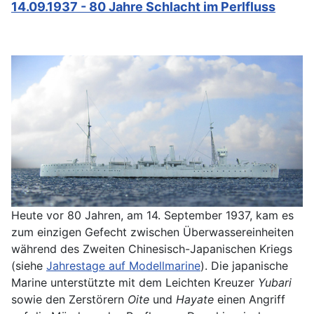
14.09.1937 - 80 Jahre Schlacht im Perlfluss
Heute vor 80 Jahren, am 14. September 1937, kam es
zum einzigen Gefecht zwischen Überwassereinheiten
während des Zweiten Chinesisch-Japanischen Kriegs
(siehe
Jahrestage auf Modellmarine
). Die japanische
Marine unterstützte mit dem Leichten Kreuzer
Yubari
sowie den Zerstörern
Oite
und
Hayate
einen Angriff