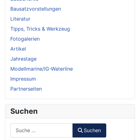
Bausatzvorstellungen
Literatur
Tipps, Tricks & Werkzeug
Fotogalerien
Artikel
Jahrestage
Modellmarine/IG-Waterline
Impressum
Partnerseiten
Suchen
Suchen
Suchen