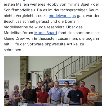
ersten Mal ein weiteres Hobby von mir ins Spiel - der
Schiffsmodellbau. Da es im deutschsprachigen Raum
nichts Vergleichbares zu
modelwarships
gab, war der
Beschluss schnell gefasst und die Domain
modellmarine.de wurde reserviert. Über das
Modellbauforum
ModellBoard
fand sich spontan eine
kleine Crew von Enthusiasten zusammen, die begann
mit Hilfe der Software phpWebsite Artikel zu
schreiben.