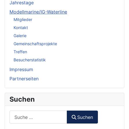
Jahrestage
Modellmarine/IG-Waterline
Mitglieder
Kontakt
Galerie
Gemeinschaftsprojekte
Treffen
Besucherstatistik
Impressum
Partnerseiten
Suchen
Suchen
Suchen