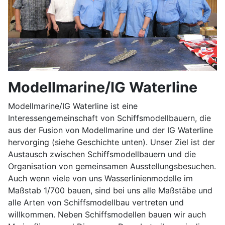
Modellmarine/IG Waterline
Modellmarine/IG Waterline ist eine
Interessengemeinschaft von Schiffsmodellbauern, die
aus der Fusion von Modellmarine und der IG Waterline
hervorging (siehe Geschichte unten). Unser Ziel ist der
Austausch zwischen Schiffsmodellbauern und die
Organisation von gemeinsamen Ausstellungsbesuchen.
Auch wenn viele von uns Wasserlinienmodelle im
Maßstab 1/700 bauen, sind bei uns alle Maßstäbe und
alle Arten von Schiffsmodellbau vertreten und
willkommen. Neben Schiffsmodellen bauen wir auch