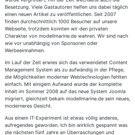
Besetzung. Viele Gastautoren helfen uns dabei täglich
einen neuen Artikel zu veröffentlichen. Seit 2007
finden durchschnittlich 1000 Besucher auf unsere
Webseite, trotzdem konnten wir den privaten
Charakter von modellmarine.de wahren. Wir sind nach
wie vor unabhängig von Sponsoren oder
Werbeeinnahmen.
Im Lauf der Zeit erwies sich das verwendetet Content
Management System als zu aufwändig in der Pflege,
die Möglichkeiten moderner Webtechnologien fehlten
einfach. Mit einigem Aufwand wurde der komplette
Inhalt im Sommer 2008 auf das neue System Joomla
migriert, gleichzeit bekam modellmarine.de sein neues,
moderneres Gesicht.
Aus einem IT-Experiment ist etwas völlig anderes,
aufregendes geworden. Ich bin wirklich gespannt was
die nächsten fünf Jahre an Überraschungen und