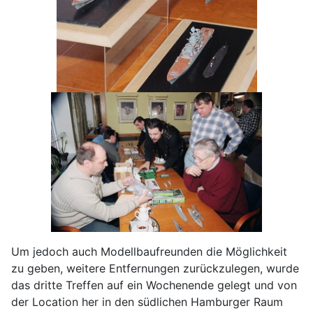
Um jedoch auch Modellbaufreunden die Möglichkeit
zu geben, weitere Entfernungen zurückzulegen, wurde
das dritte Treffen auf ein Wochenende gelegt und von
der Location her in den südlichen Hamburger Raum