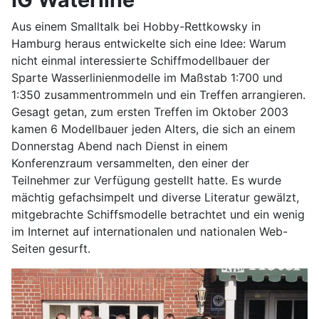
Aus einem Smalltalk bei Hobby-Rettkowsky in
Hamburg heraus entwickelte sich eine Idee: Warum
nicht einmal interessierte Schiffmodellbauer der
Sparte Wasserlinienmodelle im Maßstab 1:700 und
1:350 zusammentrommeln und ein Treffen arrangieren.
Gesagt getan, zum ersten Treffen im Oktober 2003
kamen 6 Modellbauer jeden Alters, die sich an einem
Donnerstag Abend nach Dienst in einem
Konferenzraum versammelten, den einer der
Teilnehmer zur Verfügung gestellt hatte. Es wurde
mächtig gefachsimpelt und diverse Literatur gewälzt,
mitgebrachte Schiffsmodelle betrachtet und ein wenig
im Internet auf internationalen und nationalen Web-
Seiten gesurft.