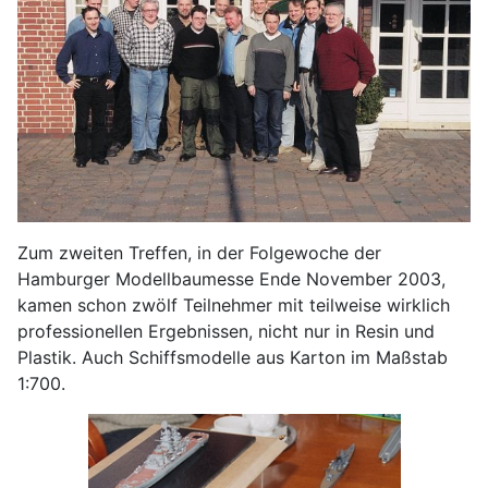
Zum zweiten Treffen, in der Folgewoche der
Hamburger Modellbaumesse Ende November 2003,
kamen schon zwölf Teilnehmer mit teilweise wirklich
professionellen Ergebnissen, nicht nur in Resin und
Plastik. Auch Schiffsmodelle aus Karton im Maßstab
1:700.