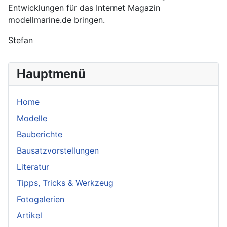
Entwicklungen für das Internet Magazin
modellmarine.de bringen.
Stefan
Hauptmenü
Home
Modelle
Bauberichte
Bausatzvorstellungen
Literatur
Tipps, Tricks & Werkzeug
Fotogalerien
Artikel