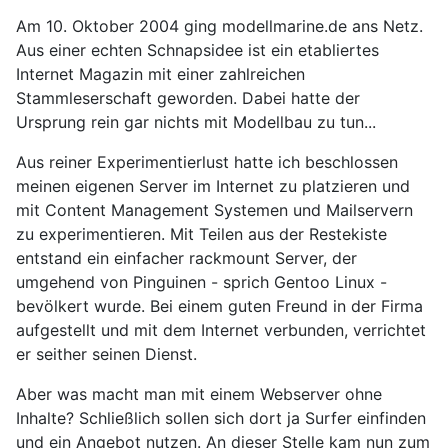
Am 10. Oktober 2004 ging modellmarine.de ans Netz.
Aus einer echten Schnapsidee ist ein etabliertes
Internet Magazin mit einer zahlreichen
Stammleserschaft geworden. Dabei hatte der
Ursprung rein gar nichts mit Modellbau zu tun...
Aus reiner Experimentierlust hatte ich beschlossen
meinen eigenen Server im Internet zu platzieren und
mit Content Management Systemen und Mailservern
zu experimentieren. Mit Teilen aus der Restekiste
entstand ein einfacher rackmount Server, der
umgehend von Pinguinen - sprich Gentoo Linux -
bevölkert wurde. Bei einem guten Freund in der Firma
aufgestellt und mit dem Internet verbunden, verrichtet
er seither seinen Dienst.
Aber was macht man mit einem Webserver ohne
Inhalte? Schließlich sollen sich dort ja Surfer einfinden
und ein Angebot nutzen. An dieser Stelle kam nun zum