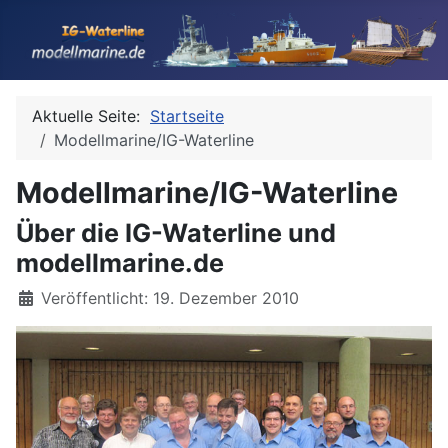
Aktuelle Seite:
Startseite
Modellmarine/IG-Waterline
Modellmarine/IG-Waterline
Über die IG-Waterline und
modellmarine.de
Details
Veröffentlicht: 19. Dezember 2010