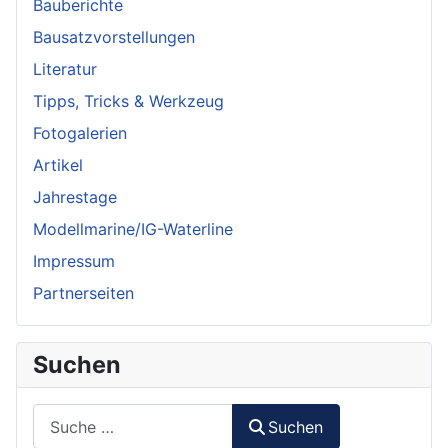
Bauberichte
Bausatzvorstellungen
Literatur
Tipps, Tricks & Werkzeug
Fotogalerien
Artikel
Jahrestage
Modellmarine/IG-Waterline
Impressum
Partnerseiten
Suchen
Suchen
Suchen