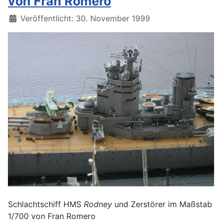
von Fran Romero
Details
Veröffentlicht: 30. November 1999
Schlachtschiff HMS
Rodney
und Zerstörer im Maßstab
1/700 von Fran Romero