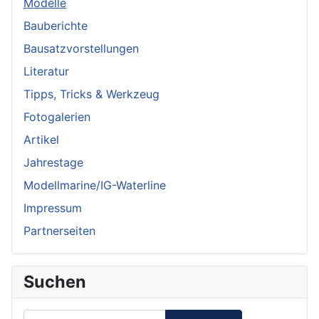
Modelle
Bauberichte
Bausatzvorstellungen
Literatur
Tipps, Tricks & Werkzeug
Fotogalerien
Artikel
Jahrestage
Modellmarine/IG-Waterline
Impressum
Partnerseiten
Suchen
Suchen