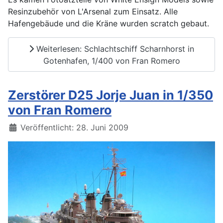
Resinzubehör von L'Arsenal zum Einsatz. Alle
Hafengebäude und die Kräne wurden scratch gebaut.
Weiterlesen: Schlachtschiff Scharnhorst in
Gotenhafen, 1/400 von Fran Romero
Zerstörer D25 Jorje Juan in 1/350
von Fran Romero
Details
Veröffentlicht: 28. Juni 2009