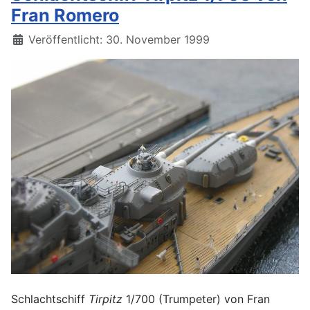
Fran Romero
Details
Veröffentlicht: 30. November 1999
Schlachtschiff
Tirpitz
1/700 (Trumpeter) von Fran