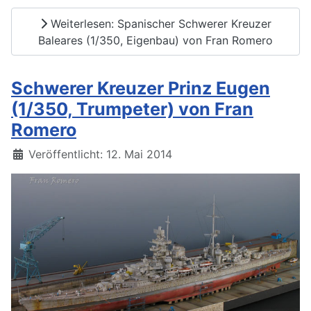
Weiterlesen: Spanischer Schwerer Kreuzer
Baleares (1/350, Eigenbau) von Fran Romero
Schwerer Kreuzer Prinz Eugen
(1/350, Trumpeter) von Fran
Romero
Details
Veröffentlicht: 12. Mai 2014