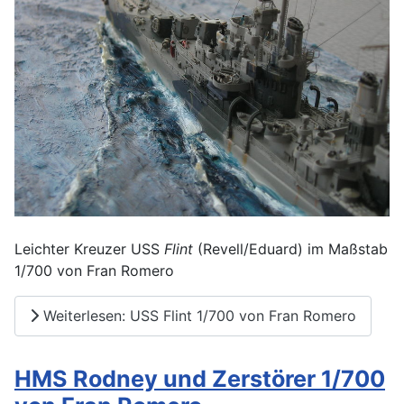
Leichter Kreuzer USS
Flint
(Revell/Eduard) im Maßstab
1/700 von Fran Romero
Weiterlesen: USS Flint 1/700 von Fran Romero
HMS Rodney und Zerstörer 1/700