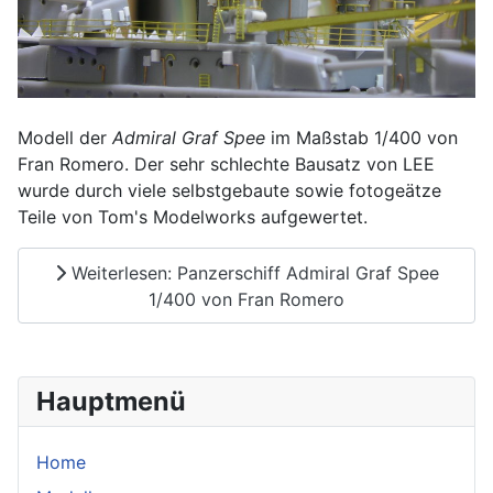
Modell der
Admiral Graf Spee
im Maßstab 1/400 von
Fran Romero. Der sehr schlechte Bausatz von LEE
wurde durch viele selbstgebaute sowie fotogeätze
Teile von Tom's Modelworks aufgewertet.
Weiterlesen: Panzerschiff Admiral Graf Spee
1/400 von Fran Romero
Hauptmenü
Home