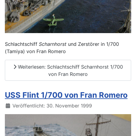
Schlachtschiff
Scharnhorst
und Zerstörer in 1/700
(Tamiya) von Fran Romero
Weiterlesen: Schlachtschiff Scharnhorst 1/700
von Fran Romero
USS Flint 1/700 von Fran Romero
Details
Veröffentlicht: 30. November 1999