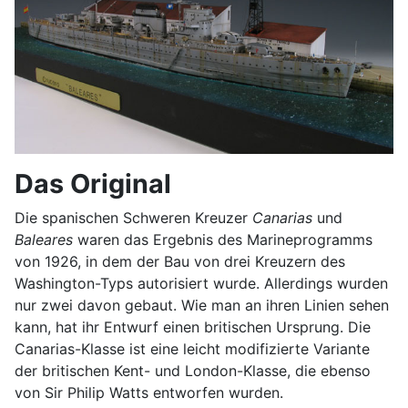
Das Original
Die spanischen Schweren Kreuzer
Canarias
und
Baleares
waren das Ergebnis des Marineprogramms
von 1926, in dem der Bau von drei Kreuzern des
Washington-Typs autorisiert wurde. Allerdings wurden
nur zwei davon gebaut. Wie man an ihren Linien sehen
kann, hat ihr Entwurf einen britischen Ursprung. Die
Canarias-Klasse ist eine leicht modifizierte Variante
der britischen Kent- und London-Klasse, die ebenso
von Sir Philip Watts entworfen wurden.