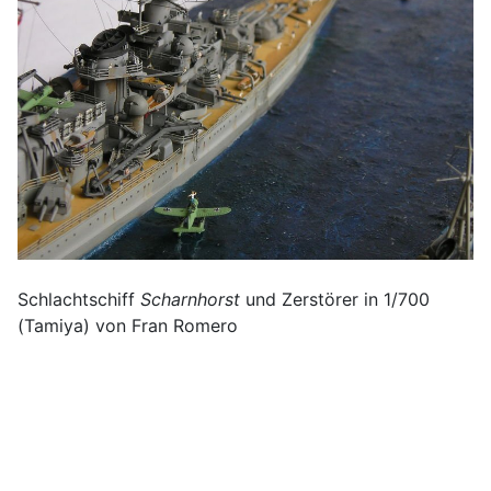
Schlachtschiff
Scharnhorst
und Zerstörer in 1/700
(Tamiya) von Fran Romero