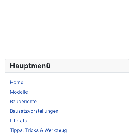
Hauptmenü
Home
Modelle
Bauberichte
Bausatzvorstellungen
Literatur
Tipps, Tricks & Werkzeug