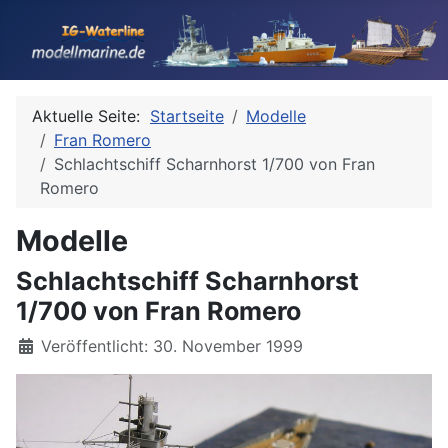
Aktuelle Seite:
Startseite
Modelle
Fran Romero
Schlachtschiff Scharnhorst 1/700 von Fran
Romero
Modelle
Schlachtschiff Scharnhorst
1/700 von Fran Romero
Details
Veröffentlicht: 30. November 1999