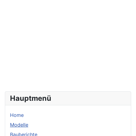
Hauptmenü
Home
Modelle
Bauberichte