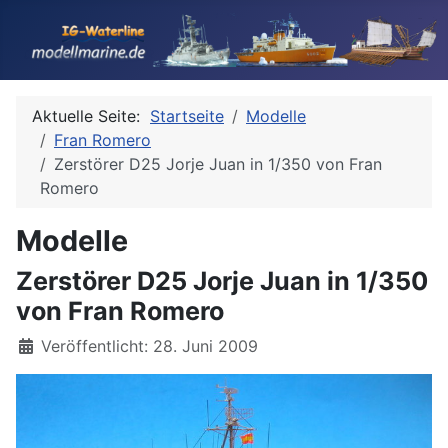
Aktuelle Seite:
Startseite
Modelle
Fran Romero
Zerstörer D25 Jorje Juan in 1/350 von Fran
Romero
Modelle
Zerstörer D25 Jorje Juan in 1/350
von Fran Romero
Details
Veröffentlicht: 28. Juni 2009