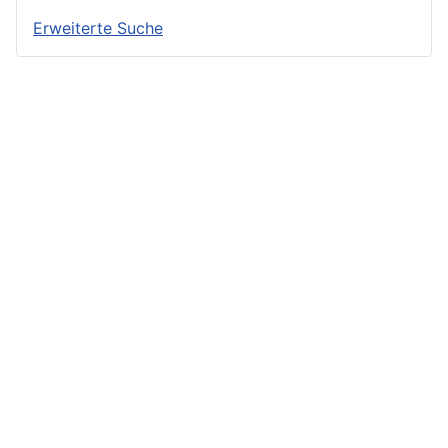
Erweiterte Suche