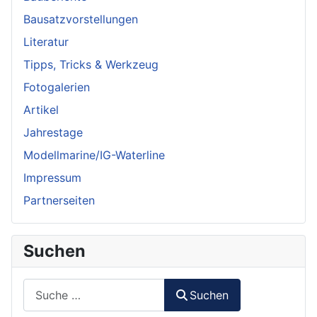
Bausatzvorstellungen
Literatur
Tipps, Tricks & Werkzeug
Fotogalerien
Artikel
Jahrestage
Modellmarine/IG-Waterline
Impressum
Partnerseiten
Suchen
Suchen
Suchen