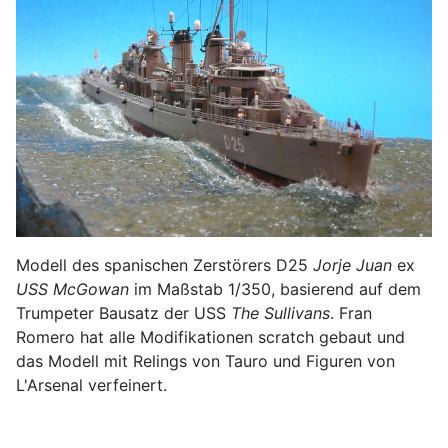
Modell des spanischen Zerstörers D25
Jorje Juan
ex
USS McGowan
im Maßstab 1/350, basierend auf dem
Trumpeter Bausatz der USS
The Sullivans
. Fran
Romero hat alle Modifikationen scratch gebaut und
das Modell mit Relings von Tauro und Figuren von
L'Arsenal verfeinert.