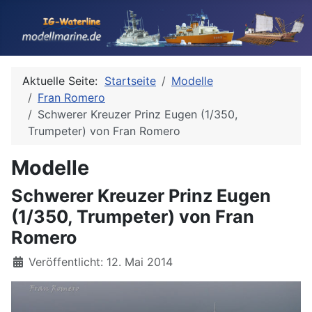
Aktuelle Seite:
Startseite
Modelle
Fran Romero
Schwerer Kreuzer Prinz Eugen (1/350,
Trumpeter) von Fran Romero
Modelle
Schwerer Kreuzer Prinz Eugen
(1/350, Trumpeter) von Fran
Romero
Details
Veröffentlicht: 12. Mai 2014