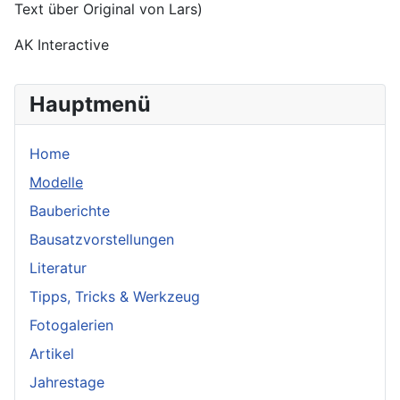
Text über Original von Lars)
AK Interactive
Hauptmenü
Home
Modelle
Bauberichte
Bausatzvorstellungen
Literatur
Tipps, Tricks & Werkzeug
Fotogalerien
Artikel
Jahrestage