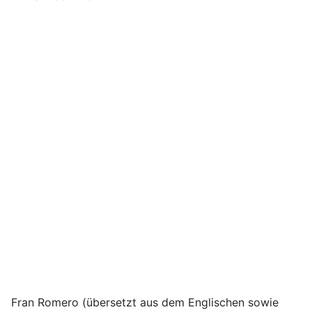
Fran Romero (übersetzt aus dem Englischen sowie