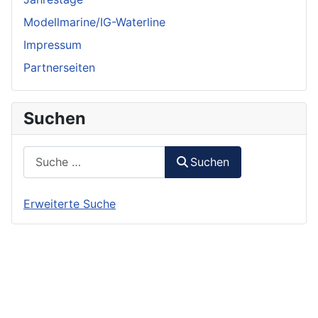
Modellmarine/IG-Waterline
Impressum
Partnerseiten
Suchen
Suchen
Suchen
Erweiterte Suche