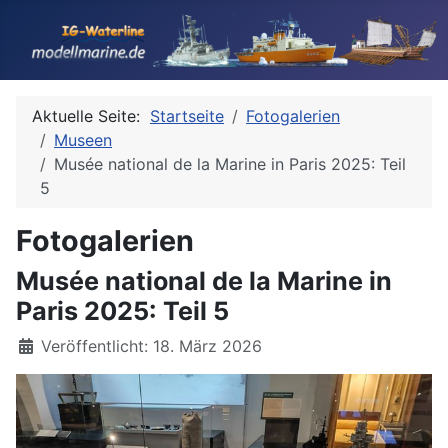
Aktuelle Seite:
Startseite
Fotogalerien
Museen
Musée national de la Marine in Paris 2025: Teil
5
Fotogalerien
Musée national de la Marine in
Paris 2025: Teil 5
Details
Veröffentlicht: 18. März 2026