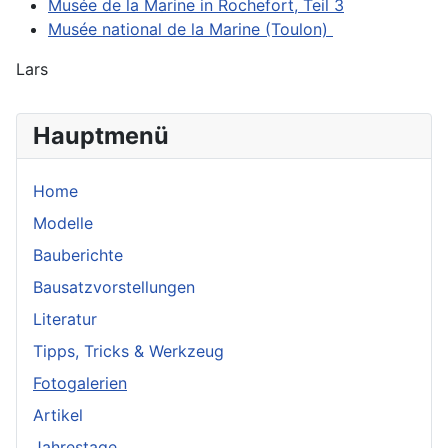
Musée de la Marine in Rochefort, Teil 3
Musée national de la Marine (Toulon)
Lars
Hauptmenü
Home
Modelle
Bauberichte
Bausatzvorstellungen
Literatur
Tipps, Tricks & Werkzeug
Fotogalerien
Artikel
Jahrestage