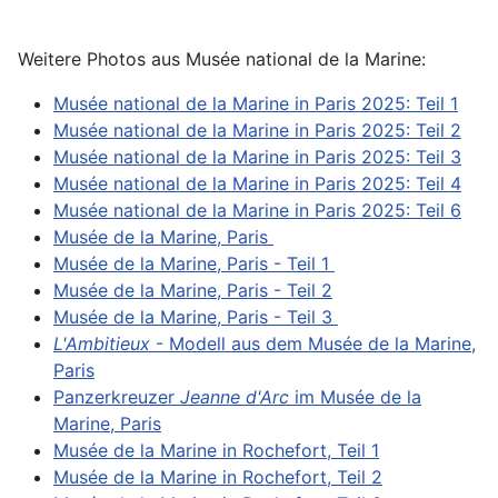
Weitere Photos aus Musée national de la Marine:
Musée national de la Marine in Paris 2025: Teil 1
Musée national de la Marine in Paris 2025: Teil 2
Musée national de la Marine in Paris 2025: Teil 3
Musée national de la Marine in Paris 2025: Teil 4
Musée national de la Marine in Paris 2025: Teil 6
Musée de la Marine, Paris
Musée de la Marine, Paris - Teil 1
Musée de la Marine, Paris - Teil 2
Musée de la Marine, Paris - Teil 3
L'Ambitieux
- Modell aus dem Musée de la Marine,
Paris
Panzerkreuzer
Jeanne d'Arc
im Musée de la
Marine, Paris
Musée de la Marine in Rochefort, Teil 1
Musée de la Marine in Rochefort, Teil 2