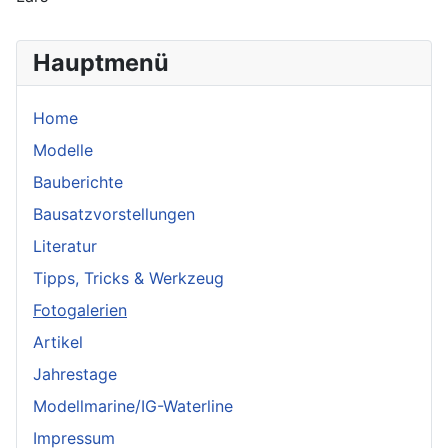
Hauptmenü
Home
Modelle
Bauberichte
Bausatzvorstellungen
Literatur
Tipps, Tricks & Werkzeug
Fotogalerien
Artikel
Jahrestage
Modellmarine/IG-Waterline
Impressum