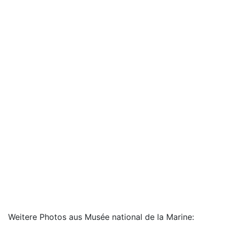
Weitere Photos aus Musée national de la Marine: