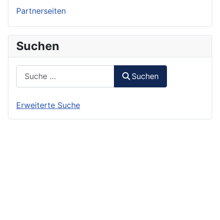
Partnerseiten
Suchen
Suchen
Suchen
Erweiterte Suche