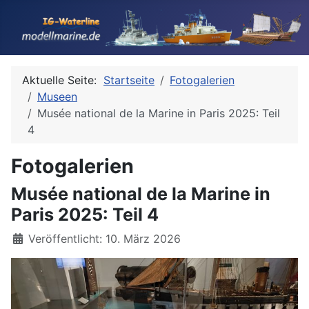
Aktuelle Seite:
Startseite
Fotogalerien
Museen
Musée national de la Marine in Paris 2025: Teil
4
Fotogalerien
Musée national de la Marine in
Paris 2025: Teil 4
Details
Veröffentlicht: 10. März 2026