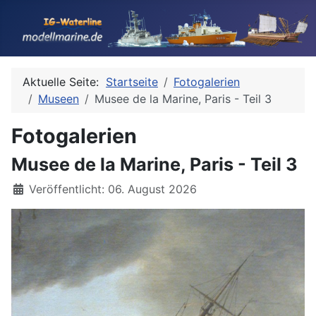
Aktuelle Seite:
Startseite
Fotogalerien
Museen
Musee de la Marine, Paris - Teil 3
Fotogalerien
Musee de la Marine, Paris - Teil 3
Details
Veröffentlicht: 06. August 2026