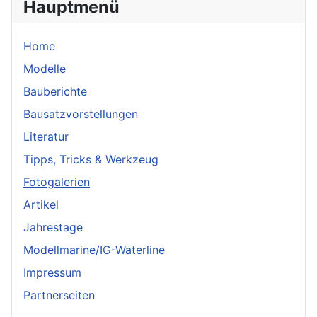
Hauptmenü
Home
Modelle
Bauberichte
Bausatzvorstellungen
Literatur
Tipps, Tricks & Werkzeug
Fotogalerien
Artikel
Jahrestage
Modellmarine/IG-Waterline
Impressum
Partnerseiten