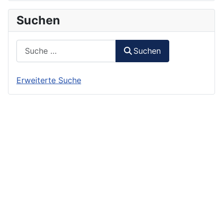
Suchen
Suchen
Suchen
Erweiterte Suche