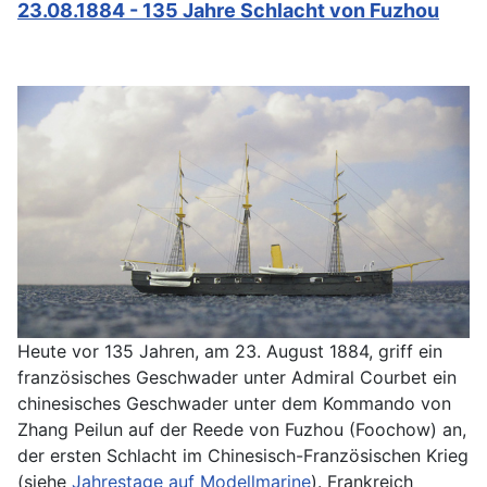
23.08.1884 - 135 Jahre Schlacht von Fuzhou
Heute vor 135 Jahren, am 23. August 1884, griff ein
französisches Geschwader unter Admiral Courbet ein
chinesisches Geschwader unter dem Kommando von
Zhang Peilun auf der Reede von Fuzhou (Foochow) an,
der ersten Schlacht im Chinesisch-Französischen Krieg
(siehe
Jahrestage auf Modellmarine
). Frankreich