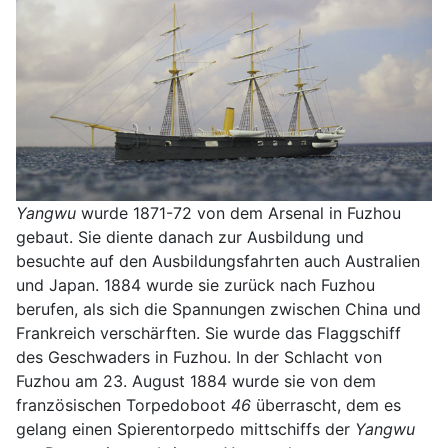
Yangwu
wurde 1871-72 von dem Arsenal in Fuzhou
gebaut. Sie diente danach zur Ausbildung und
besuchte auf den Ausbildungsfahrten auch Australien
und Japan. 1884 wurde sie zurück nach Fuzhou
berufen, als sich die Spannungen zwischen China und
Frankreich verschärften. Sie wurde das Flaggschiff
des Geschwaders in Fuzhou. In der Schlacht von
Fuzhou am 23. August 1884 wurde sie von dem
französischen Torpedoboot
46
überrascht, dem es
gelang einen Spierentorpedo mittschiffs der
Yangwu