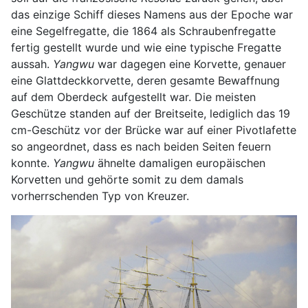
das einzige Schiff dieses Namens aus der Epoche war
eine Segelfregatte, die 1864 als Schraubenfregatte
fertig gestellt wurde und wie eine typische Fregatte
aussah.
Yangwu
war dagegen eine Korvette, genauer
eine Glattdeckkorvette, deren gesamte Bewaffnung
auf dem Oberdeck aufgestellt war. Die meisten
Geschütze standen auf der Breitseite, lediglich das 19
cm-Geschütz vor der Brücke war auf einer Pivotlafette
so angeordnet, dass es nach beiden Seiten feuern
konnte.
Yangwu
ähnelte damaligen europäischen
Korvetten und gehörte somit zu dem damals
vorherrschenden Typ von Kreuzer.