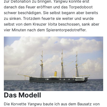
zur Detonation zu bringen.
Yangwu
konnte erst
danach das Feuer eröffnen und das Torpedoboot
schwer beschädigen. Sie selbst begann aber bereits
zu sinken. Trotzdem feuerte sie weiter und wurde
selbst von dem Kreuzer
Volta
beschossen, sank aber
vier Minuten nach dem Spierentorpedotreffer.
Das Modell
Die Korvette
Yangwu
baute ich aus dem Bausatz von