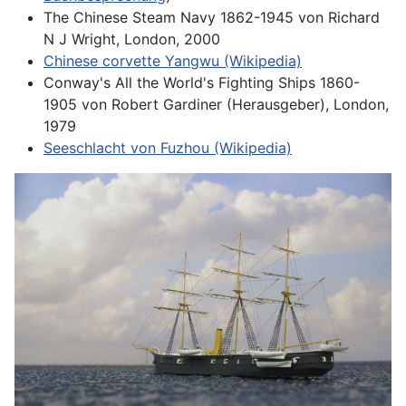
The Chinese Steam Navy 1862-1945 von Richard
N J Wright, London, 2000
Chinese corvette Yangwu (Wikipedia)
Conway's All the World's Fighting Ships 1860-
1905 von Robert Gardiner (Herausgeber), London,
1979
Seeschlacht von Fuzhou (Wikipedia)