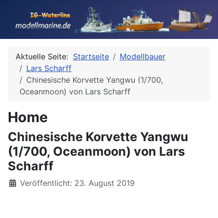
Aktuelle Seite:
Startseite
Modellbauer
Lars Scharff
Chinesische Korvette Yangwu (1/700,
Oceanmoon) von Lars Scharff
Home
Chinesische Korvette Yangwu
(1/700, Oceanmoon) von Lars
Scharff
Details
Veröffentlicht: 23. August 2019