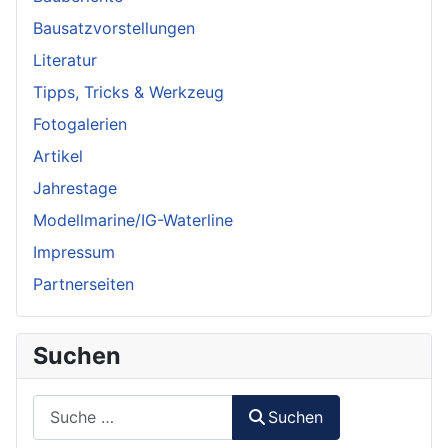
Bausatzvorstellungen
Literatur
Tipps, Tricks & Werkzeug
Fotogalerien
Artikel
Jahrestage
Modellmarine/IG-Waterline
Impressum
Partnerseiten
Suchen
Suchen
Suchen