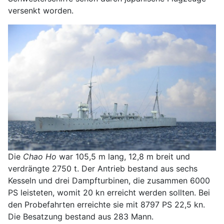
versenkt worden.
Die
Chao Ho
war 105,5 m lang, 12,8 m breit und
verdrängte 2750 t. Der Antrieb bestand aus sechs
Kesseln und drei Dampfturbinen, die zusammen 6000
PS leisteten, womit 20 kn erreicht werden sollten. Bei
den Probefahrten erreichte sie mit 8797 PS 22,5 kn.
Die Besatzung bestand aus 283 Mann.