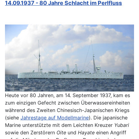
14.09.1937 - 80 Jahre Schlacht im Perlfluss
Heute vor 80 Jahren, am 14. September 1937, kam es
zum einzigen Gefecht zwischen Überwassereinheiten
während des Zweiten Chinesisch-Japanischen Kriegs
(siehe
Jahrestage auf Modellmarine
). Die japanische
Marine unterstützte mit dem Leichten Kreuzer
Yubari
sowie den Zerstörern
Oite
und
Hayate
einen Angriff