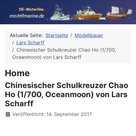
Aktuelle Seite:
Startseite
Modellbauer
Lars Scharff
Chinesischer Schulkreuzer Chao Ho (1/700,
Oceanmoon) von Lars Scharff
Home
Chinesischer Schulkreuzer Chao
Ho (1/700, Oceanmoon) von Lars
Scharff
Details
Veröffentlicht: 14. September 2017