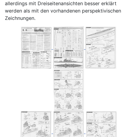
allerdings mit Dreiseitenansichten besser erklärt
werden als mit den vorhandenen perspektivischen
Zeichnungen.