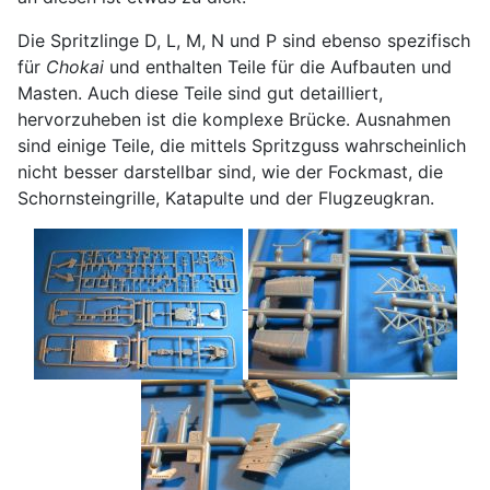
Die Spritzlinge D, L, M, N und P sind ebenso spezifisch
für
Chokai
und enthalten Teile für die Aufbauten und
Masten. Auch diese Teile sind gut detailliert,
hervorzuheben ist die komplexe Brücke. Ausnahmen
sind einige Teile, die mittels Spritzguss wahrscheinlich
nicht besser darstellbar sind, wie der Fockmast, die
Schornsteingrille, Katapulte und der Flugzeugkran.