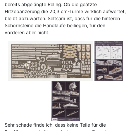
bereits abgelängte Reling. Ob die geätzte
Hitzepanzerung die 20,3 cm-Türme wirklich aufwertet,
bleibt abzuwarten. Seltsam ist, dass für die hinteren
Schornsteine die Handläufe beiliegen, für den
vorderen aber nicht.
Sehr schade finde ich, dass keine Teile für die