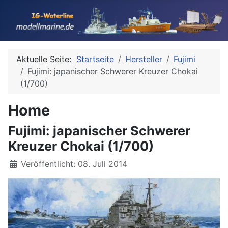
Aktuelle Seite:
Startseite
Hersteller
Fujimi
Fujimi: japanischer Schwerer Kreuzer Chokai
(1/700)
Home
Fujimi: japanischer Schwerer
Kreuzer Chokai (1/700)
Details
Veröffentlicht: 08. Juli 2014