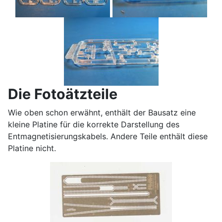
Die Fotoätzteile
Wie oben schon erwähnt, enthält der Bausatz eine
kleine Platine für die korrekte Darstellung des
Entmagnetisierungskabels. Andere Teile enthält diese
Platine nicht.