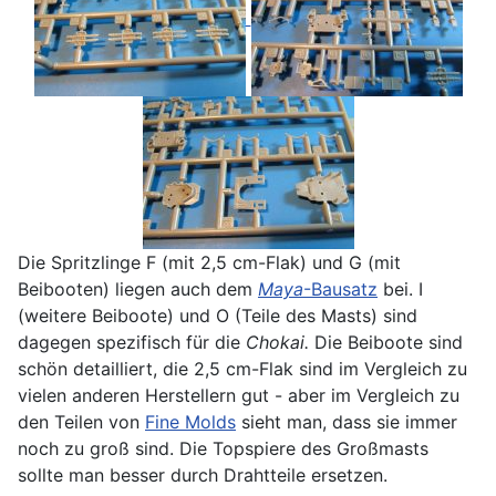
Die Spritzlinge F (mit 2,5 cm-Flak) und G (mit
Beibooten) liegen auch dem
Maya
-Bausatz
bei. I
(weitere Beiboote) und O (Teile des Masts) sind
dagegen spezifisch für die
Chokai.
Die Beiboote sind
schön detailliert, die 2,5 cm-Flak sind im Vergleich zu
vielen anderen Herstellern gut - aber im Vergleich zu
den Teilen von
Fine Molds
sieht man, dass sie immer
noch zu groß sind. Die Topspiere des Großmasts
sollte man besser durch Drahtteile ersetzen.