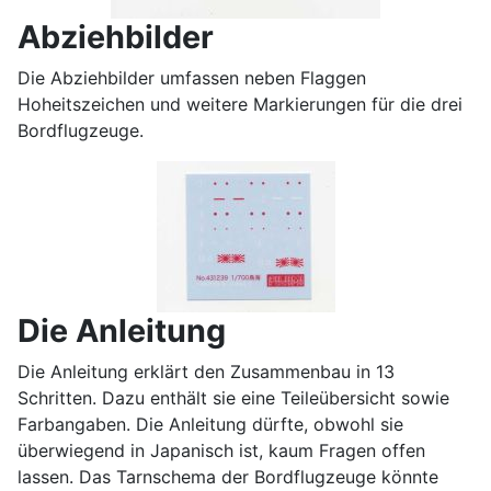
Abziehbilder
Die Abziehbilder umfassen neben Flaggen
Hoheitszeichen und weitere Markierungen für die drei
Bordflugzeuge.
Die Anleitung
Die Anleitung erklärt den Zusammenbau in 13
Schritten. Dazu enthält sie eine Teileübersicht sowie
Farbangaben. Die Anleitung dürfte, obwohl sie
überwiegend in Japanisch ist, kaum Fragen offen
lassen. Das Tarnschema der Bordflugzeuge könnte