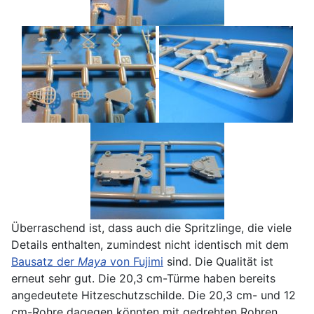
Überraschend ist, dass auch die Spritzlinge, die viele
Details enthalten, zumindest nicht identisch mit dem
Bausatz der
Maya
von Fujimi
sind. Die Qualität ist
erneut sehr gut. Die 20,3 cm-Türme haben bereits
angedeutete Hitzeschutzschilde. Die 20,3 cm- und 12
cm-Rohre dagegen könnten mit gedrehten Rohren