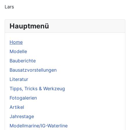
Lars
Hauptmenü
Home
Modelle
Bauberichte
Bausatzvorstellungen
Literatur
Tipps, Tricks & Werkzeug
Fotogalerien
Artikel
Jahrestage
Modellmarine/IG-Waterline