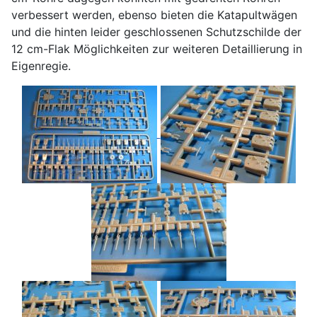
verbessert werden, ebenso bieten die Katapultwägen
und die hinten leider geschlossenen Schutzschilde der
12 cm-Flak Möglichkeiten zur weiteren Detaillierung in
Eigenregie.