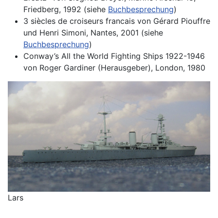
Friedberg, 1992 (siehe
Buchbesprechung
)
3 siècles de croiseurs francais von Gérard Piouffre
und Henri Simoni, Nantes, 2001 (siehe
Buchbesprechung
)
Conway’s All the World Fighting Ships 1922-1946
von Roger Gardiner (Herausgeber), London, 1980
Lars