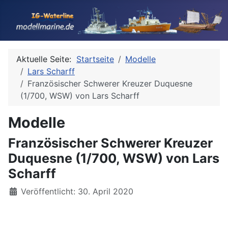
Aktuelle Seite:
Startseite
Modelle
Lars Scharff
Französischer Schwerer Kreuzer Duquesne
(1/700, WSW) von Lars Scharff
Modelle
Französischer Schwerer Kreuzer
Duquesne (1/700, WSW) von Lars
Scharff
Details
Veröffentlicht: 30. April 2020