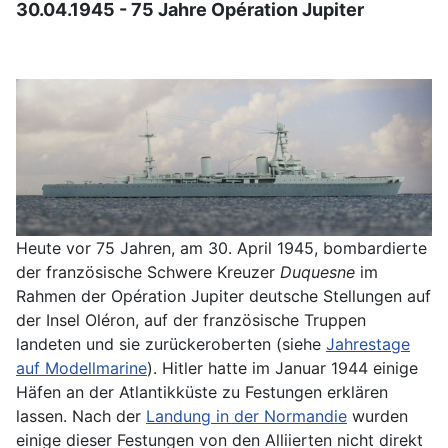
30.04.1945 - 75 Jahre Opération Jupiter
Heute vor 75 Jahren, am 30. April 1945, bombardierte
der französische Schwere Kreuzer
Duquesne
im
Rahmen der Opération Jupiter deutsche Stellungen auf
der Insel Oléron, auf der französische Truppen
landeten und sie zurückeroberten (siehe
Jahrestage
auf Modellmarine
). Hitler hatte im Januar 1944 einige
Häfen an der Atlantikküste zu Festungen erklären
lassen. Nach der
Landung in der Normandie
wurden
einige dieser Festungen von den Alliierten nicht direkt