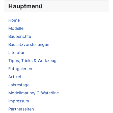
Hauptmenü
Home
Modelle
Bauberichte
Bausatzvorstellungen
Literatur
Tipps, Tricks & Werkzeug
Fotogalerien
Artikel
Jahrestage
Modellmarine/IG-Waterline
Impressum
Partnerseiten