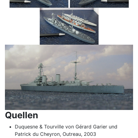
Quellen
Duquesne & Tourville von Gérard Garier und
Patrick du Cheyron, Outreau, 2003