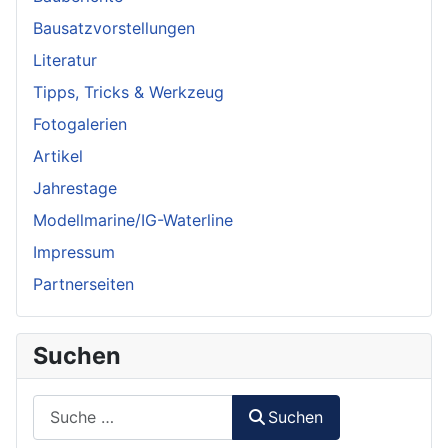
Bausatzvorstellungen
Literatur
Tipps, Tricks & Werkzeug
Fotogalerien
Artikel
Jahrestage
Modellmarine/IG-Waterline
Impressum
Partnerseiten
Suchen
Suchen
Suchen