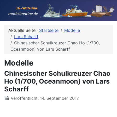
Aktuelle Seite:
Startseite
Modelle
Lars Scharff
Chinesischer Schulkreuzer Chao Ho (1/700,
Oceanmoon) von Lars Scharff
Modelle
Chinesischer Schulkreuzer Chao
Ho (1/700, Oceanmoon) von Lars
Scharff
Details
Veröffentlicht: 14. September 2017