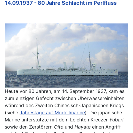
14.09.1937 - 80 Jahre Schlacht im Perlfluss
Heute vor 80 Jahren, am 14. September 1937, kam es
zum einzigen Gefecht zwischen Überwassereinheiten
während des Zweiten Chinesisch-Japanischen Kriegs
(siehe
Jahrestage auf Modellmarine
). Die japanische
Marine unterstützte mit dem Leichten Kreuzer
Yubari
sowie den Zerstörern
Oite
und
Hayate
einen Angriff