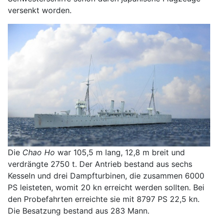
versenkt worden.
Die
Chao Ho
war 105,5 m lang, 12,8 m breit und
verdrängte 2750 t. Der Antrieb bestand aus sechs
Kesseln und drei Dampfturbinen, die zusammen 6000
PS leisteten, womit 20 kn erreicht werden sollten. Bei
den Probefahrten erreichte sie mit 8797 PS 22,5 kn.
Die Besatzung bestand aus 283 Mann.