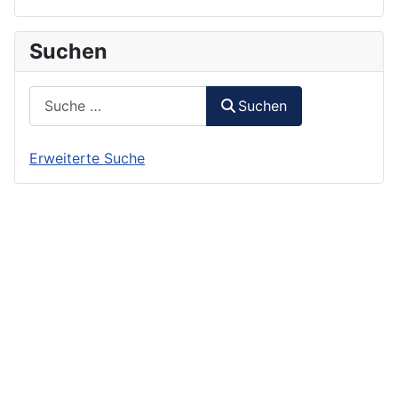
Suchen
Suchen
Suchen
Erweiterte Suche