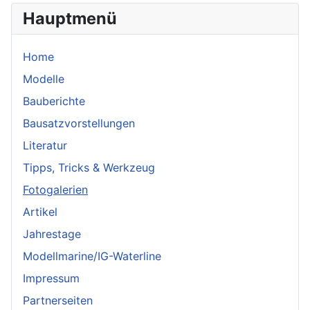
Hauptmenü
Home
Modelle
Bauberichte
Bausatzvorstellungen
Literatur
Tipps, Tricks & Werkzeug
Fotogalerien
Artikel
Jahrestage
Modellmarine/IG-Waterline
Impressum
Partnerseiten