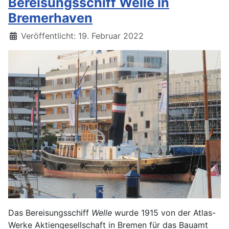
Bereisungsschiff Welle in
Bremerhaven
Details
Veröffentlicht: 19. Februar 2022
Das Bereisungsschiff
Welle
wurde 1915 von der Atlas-
Werke Aktiengesellschaft in Bremen für das Bauamt