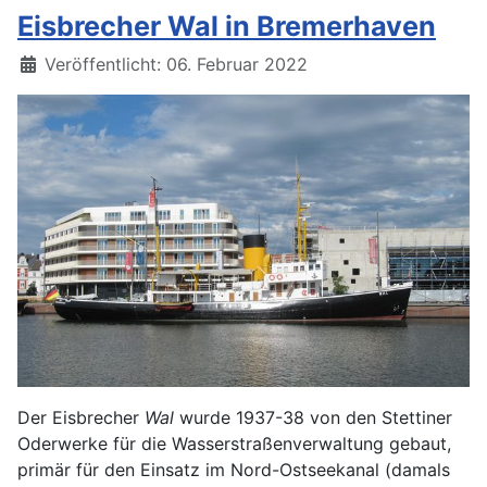
Eisbrecher Wal in Bremerhaven
Details
Veröffentlicht: 06. Februar 2022
Der Eisbrecher
Wal
wurde 1937-38 von den Stettiner
Oderwerke für die Wasserstraßenverwaltung gebaut,
primär für den Einsatz im Nord-Ostseekanal (damals