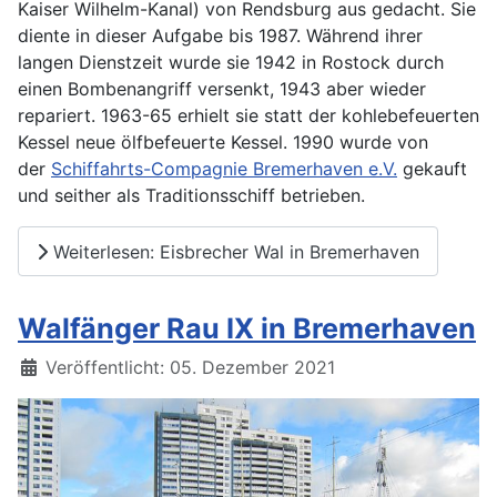
Kaiser Wilhelm-Kanal) von Rendsburg aus gedacht. Sie
diente in dieser Aufgabe bis 1987. Während ihrer
langen Dienstzeit wurde sie 1942 in Rostock durch
einen Bombenangriff versenkt, 1943 aber wieder
repariert. 1963-65 erhielt sie statt der kohlebefeuerten
Kessel neue ölfbefeuerte Kessel. 1990 wurde von
der
Schiffahrts-Compagnie Bremerhaven e.V.
gekauft
und seither als Traditionsschiff betrieben.
Weiterlesen: Eisbrecher Wal in Bremerhaven
Walfänger Rau IX in Bremerhaven
Details
Veröffentlicht: 05. Dezember 2021