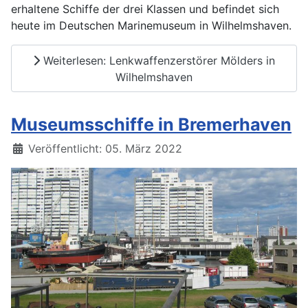
erhaltene Schiffe der drei Klassen und befindet sich
heute im Deutschen Marinemuseum in Wilhelmshaven.
Weiterlesen: Lenkwaffenzerstörer Mölders in
Wilhelmshaven
Museumsschiffe in Bremerhaven
Details
Veröffentlicht: 05. März 2022