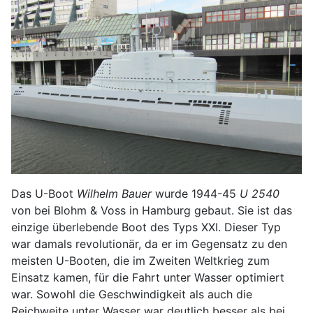
Das U-Boot
Wilhelm Bauer
wurde 1944-45
U 2540
von bei Blohm & Voss in Hamburg gebaut. Sie ist das
einzige überlebende Boot des Typs XXI. Dieser Typ
war damals revolutionär, da er im Gegensatz zu den
meisten U-Booten, die im Zweiten Weltkrieg zum
Einsatz kamen, für die Fahrt unter Wasser optimiert
war. Sowohl die Geschwindigkeit als auch die
Reichweite unter Wasser war deutlich besser als bei