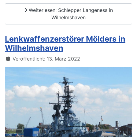
Weiterlesen: Schlepper Langeness in
Wilhelmshaven
Lenkwaffenzerstörer Mölders in
Wilhelmshaven
Details
Veröffentlicht: 13. März 2022