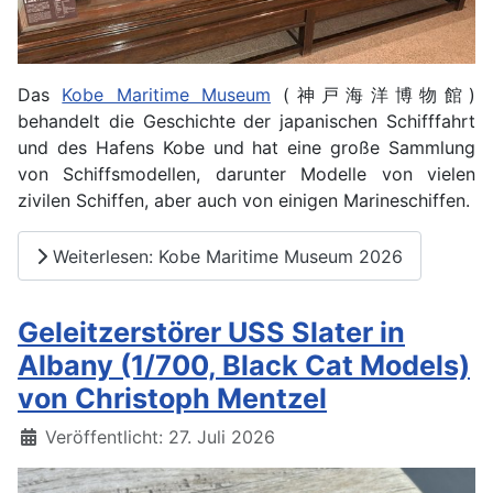
Das
Kobe Maritime Museum
(神戸海洋博物館)
behandelt die Geschichte der japanischen Schifffahrt
und des Hafens Kobe und hat eine große Sammlung
von Schiffsmodellen, darunter Modelle von vielen
zivilen Schiffen, aber auch von einigen Marineschiffen.
Weiterlesen: Kobe Maritime Museum 2026
Geleitzerstörer USS Slater in
Albany (1/700, Black Cat Models)
von Christoph Mentzel
Details
Veröffentlicht: 27. Juli 2026