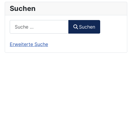
Suchen
Suchen
Suchen
Erweiterte Suche