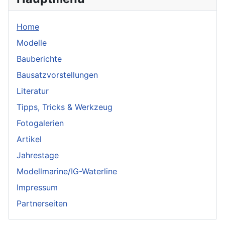
Home
Modelle
Bauberichte
Bausatzvorstellungen
Literatur
Tipps, Tricks & Werkzeug
Fotogalerien
Artikel
Jahrestage
Modellmarine/IG-Waterline
Impressum
Partnerseiten