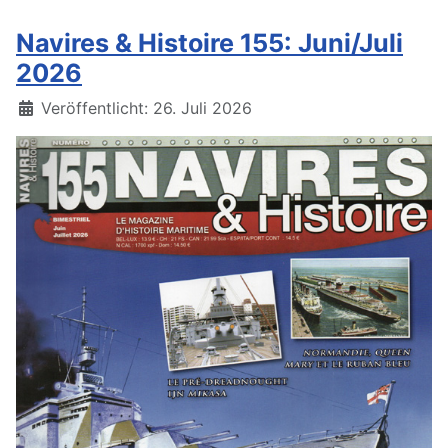
Navires & Histoire 155: Juni/Juli
2026
Details
Veröffentlicht: 26. Juli 2026