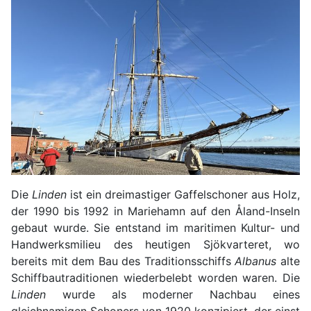
Die
Linden
ist ein dreimastiger Gaffelschoner aus Holz,
der 1990 bis 1992 in Mariehamn auf den Åland-Inseln
gebaut wurde. Sie entstand im maritimen Kultur- und
Handwerksmilieu des heutigen Sjökvarteret, wo
bereits mit dem Bau des Traditionsschiffs
Albanus
alte
Schiffbautraditionen wiederbelebt worden waren. Die
Linden
wurde als moderner Nachbau eines