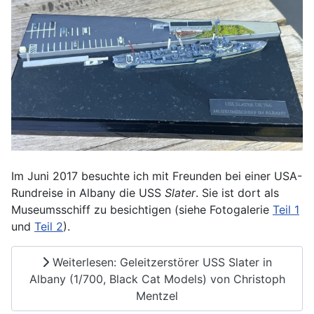
Im Juni 2017 besuchte ich mit Freunden bei einer USA-
Rundreise in Albany die USS
Slater
. Sie ist dort als
Museumsschiff zu besichtigen (siehe Fotogalerie
Teil 1
und
Teil 2
).
Weiterlesen: Geleitzerstörer USS Slater in
Albany (1/700, Black Cat Models) von Christoph
Mentzel