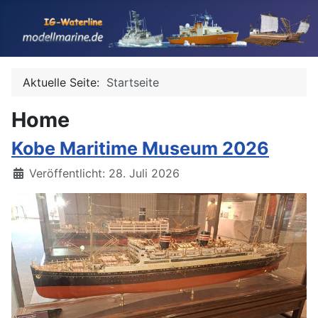
Aktuelle Seite:
Startseite
Home
Kobe Maritime Museum 2026
Details
Veröffentlicht: 28. Juli 2026