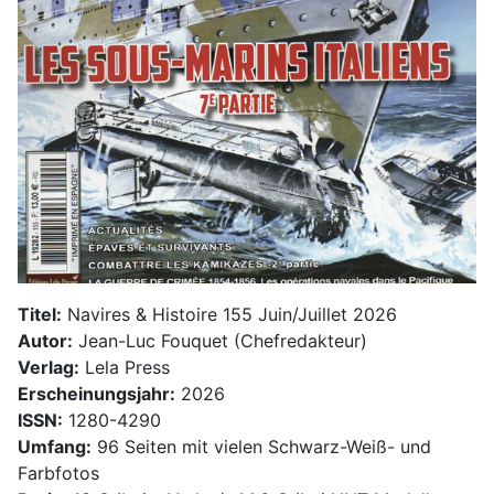
Titel:
Navires & Histoire 155 Juin/Juillet 2026
Autor:
Jean-Luc Fouquet (Chefredakteur)
Verlag:
Lela Press
Erscheinungsjahr:
2026
ISSN:
1280-4290
Umfang:
96 Seiten mit vielen Schwarz-Weiß- und
Farbfotos