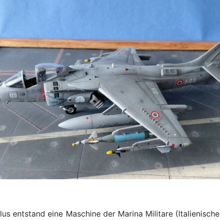
 entstand eine Maschine der Marina Militare (Italienische 