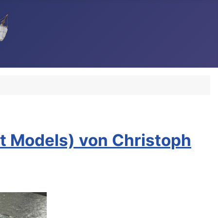
t Models) von Christoph