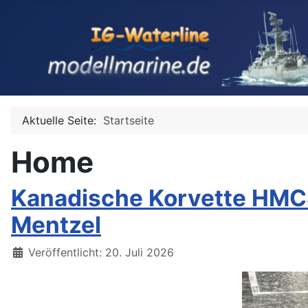
Aktuelle Seite:
Startseite
Home
Kanadische Korvette HMCS 
Mentzel
Details
Veröffentlicht: 20. Juli 2026