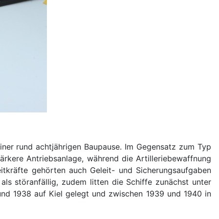
iner rund achtjährigen Baupause. Im Gegensatz zum Typ
ärkere Antriebsanlage, während die Artilleriebewaffnung
tkräfte gehörten auch Geleit- und Sicherungsaufgaben
 störanfällig, zudem litten die Schiffe zunächst unter
nd 1938 auf Kiel gelegt und zwischen 1939 und 1940 in