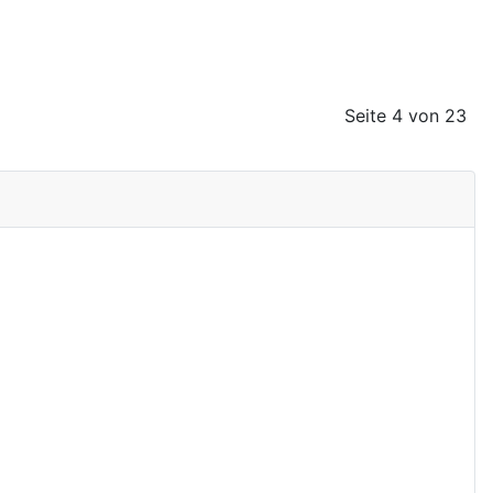
Seite 4 von 23