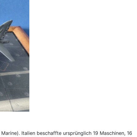
Marine). Italien beschaffte ursprünglich 19 Maschinen, 16