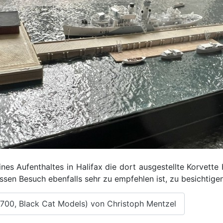
nes Aufenthaltes in Halifax die dort ausgestellte Korvet
sen Besuch ebenfalls sehr zu empfehlen ist, zu besichtigen
/700, Black Cat Models) von Christoph Mentzel