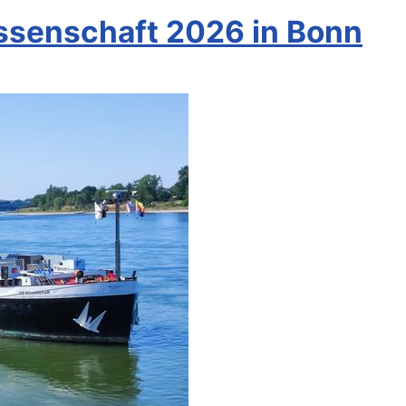
ssenschaft 2026 in Bonn