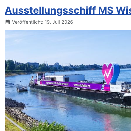
Ausstellungsschiff MS Wi
Details
Veröffentlicht: 19. Juli 2026