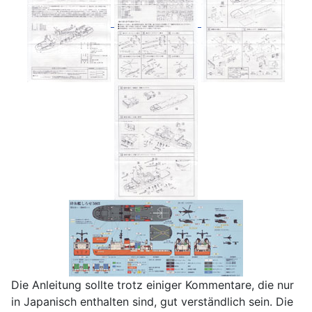
Die Anleitung sollte trotz einiger Kommentare, die nur
in Japanisch enthalten sind, gut verständlich sein. Die