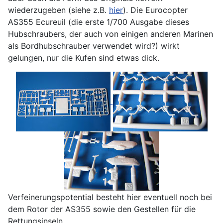
wiederzugeben (siehe z.B.
hier
). Die Eurocopter
AS355 Ecureuil (die erste 1/700 Ausgabe dieses
Hubschraubers, der auch von einigen anderen Marinen
als Bordhubschrauber verwendet wird?) wirkt
gelungen, nur die Kufen sind etwas dick.
Verfeinerungspotential besteht hier eventuell noch bei
dem Rotor der AS355 sowie den Gestellen für die
Rettungsinseln.