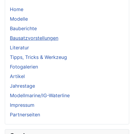
Home
Modelle
Bauberichte
Bausatzvorstellungen
Literatur
Tipps, Tricks & Werkzeug
Fotogalerien
Artikel
Jahrestage
Modellmarine/IG-Waterline
Impressum
Partnerseiten