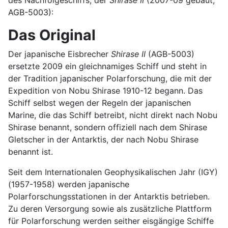
AGB-5003):
Das Original
Der japanische Eisbrecher
Shirase II
(AGB-5003)
ersetzte 2009 ein gleichnamiges Schiff und steht in
der Tradition japanischer Polarforschung, die mit der
Expedition von Nobu Shirase 1910-12 begann. Das
Schiff selbst wegen der Regeln der japanischen
Marine, die das Schiff betreibt, nicht direkt nach Nobu
Shirase benannt, sondern offiziell nach dem Shirase
Gletscher in der Antarktis, der nach Nobu Shirase
benannt ist.
Seit dem Internationalen Geophysikalischen Jahr (IGY)
(1957-1958) werden japanische
Polarforschungsstationen in der Antarktis betrieben.
Zu deren Versorgung sowie als zusätzliche Plattform
für Polarforschung werden seither eisgängige Schiffe