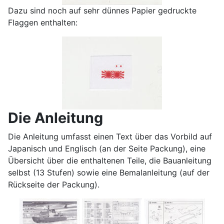
Dazu sind noch auf sehr dünnes Papier gedruckte
Flaggen enthalten:
Die Anleitung
Die Anleitung umfasst einen Text über das Vorbild auf
Japanisch und Englisch (an der Seite Packung), eine
Übersicht über die enthaltenen Teile, die Bauanleitung
selbst (13 Stufen) sowie eine Bemalanleitung (auf der
Rückseite der Packung).