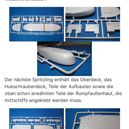
Der nächste Spritzling enthält das Oberdeck, das
Hubschrauberdeck, Teile der Aufbauten sowie die
oben schon erwähnten Teile der Rumpfaußenhaut, die
mittschiffs angeklebt werden muss.