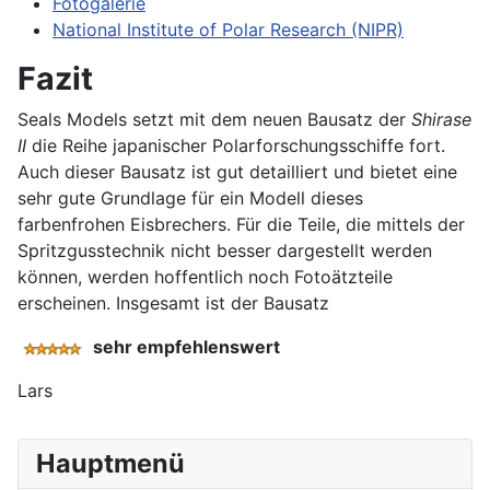
Fotogalerie
National Institute of Polar Research (NIPR)
Fazit
Seals Models setzt mit dem neuen Bausatz der
Shirase
II
die Reihe japanischer Polarforschungsschiffe fort.
Auch dieser Bausatz ist gut detailliert und bietet eine
sehr gute Grundlage für ein Modell dieses
farbenfrohen Eisbrechers. Für die Teile, die mittels der
Spritzgusstechnik nicht besser dargestellt werden
können, werden hoffentlich noch Fotoätzteile
erscheinen. Insgesamt ist der Bausatz
sehr empfehlenswert
Lars
Hauptmenü