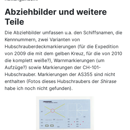
Abziehbilder und weitere
Teile
Die Abziehbilder umfassen u.a. den Schiffsnamen, die
Kennnummern, zwei Varianten von
Hubschrauberdeckmarkierungen (für die Expedition
von 2009 die mit dem gelben Kreuz, für die von 2010
die komplett weiße?), Warnmarkierungen (um
Aufzüge?) sowie Markierungen der CH-101-
Hubschrauber. Markierungen der AS355 sind nicht
enthalten (Fotos dieses Hubschraubers der
Shirase
habe ich noch nicht gefunden).