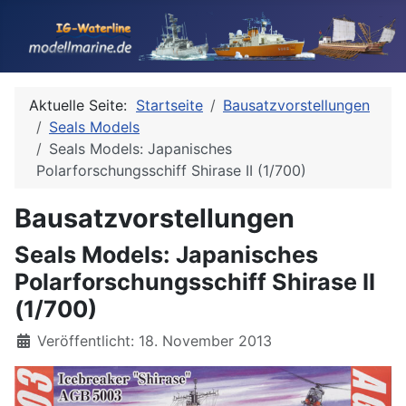
Aktuelle Seite:
Startseite
Bausatzvorstellungen
Seals Models
Seals Models: Japanisches
Polarforschungsschiff Shirase II (1/700)
Bausatzvorstellungen
Seals Models: Japanisches
Polarforschungsschiff Shirase II
(1/700)
Details
Veröffentlicht: 18. November 2013