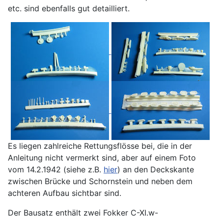
etc. sind ebenfalls gut detailliert.
Es liegen zahlreiche Rettungsflösse bei, die in der
Anleitung nicht vermerkt sind, aber auf einem Foto
vom 14.2.1942 (siehe z.B.
hier
) an den Deckskante
zwischen Brücke und Schornstein und neben dem
achteren Aufbau sichtbar sind.
Der Bausatz enthält zwei Fokker C-XI.w-