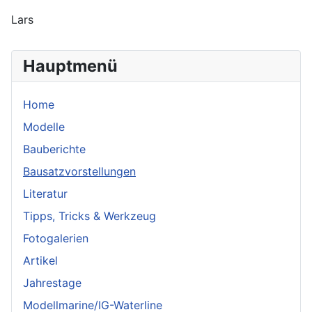
Lars
Hauptmenü
Home
Modelle
Bauberichte
Bausatzvorstellungen
Literatur
Tipps, Tricks & Werkzeug
Fotogalerien
Artikel
Jahrestage
Modellmarine/IG-Waterline