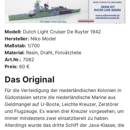
Modell:
Dutch Light Cruiser De Ruyter 1942
Hersteller:
Niko Model
Maßstab:
1/700
Material:
Resin, Draht, Fotoätzteile
Art.Nr.:
7082
Preis:
60 €
Das Original
Für die Verteidigung der niederländischen Kolonien in
Südostasien setzte die niederländische Marine aus
Geldmangel auf U-Boote, Leichte Kreuzer, Zerstörer
und Flugzeuge. Es waren drei Kreuzer vorgesehen, um
immer mindestens zwei einsatzbereit zu haben.
Allerdings wurde das dritte Schiff der Java-Klasse, die