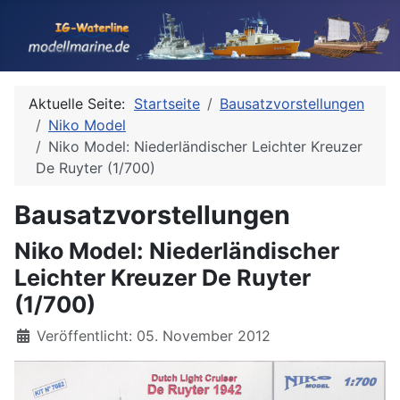
Aktuelle Seite:
Startseite
Bausatzvorstellungen
Niko Model
Niko Model: Niederländischer Leichter Kreuzer
De Ruyter (1/700)
Bausatzvorstellungen
Niko Model: Niederländischer
Leichter Kreuzer De Ruyter
(1/700)
Details
Veröffentlicht: 05. November 2012