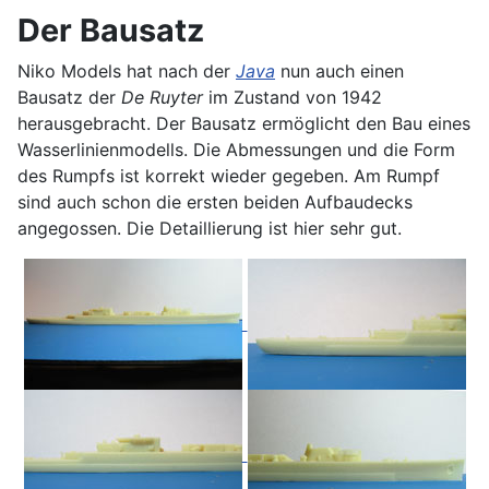
Der Bausatz
Niko Models hat nach der
Java
nun auch einen
Bausatz der
De Ruyter
im Zustand von 1942
herausgebracht. Der Bausatz ermöglicht den Bau eines
Wasserlinienmodells. Die Abmessungen und die Form
des Rumpfs ist korrekt wieder gegeben. Am Rumpf
sind auch schon die ersten beiden Aufbaudecks
angegossen. Die Detaillierung ist hier sehr gut.