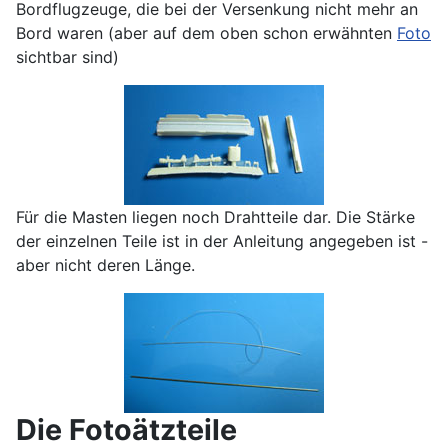
Bordflugzeuge, die bei der Versenkung nicht mehr an
Bord waren (aber auf dem oben schon erwähnten
Foto
sichtbar sind)
Für die Masten liegen noch Drahtteile dar. Die Stärke
der einzelnen Teile ist in der Anleitung angegeben ist -
aber nicht deren Länge.
Die Fotoätzteile