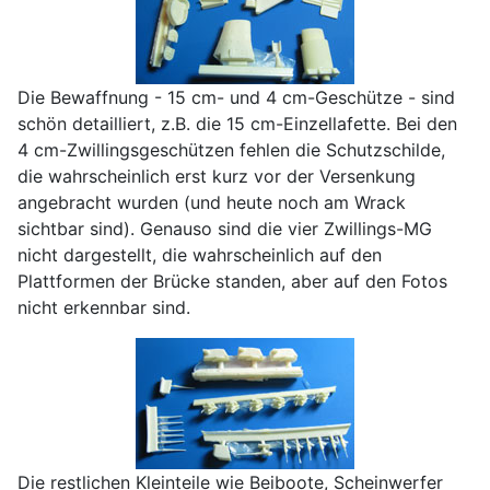
Die Bewaffnung - 15 cm- und 4 cm-Geschütze - sind
schön detailliert, z.B. die 15 cm-Einzellafette. Bei den
4 cm-Zwillingsgeschützen fehlen die Schutzschilde,
die wahrscheinlich erst kurz vor der Versenkung
angebracht wurden (und heute noch am Wrack
sichtbar sind). Genauso sind die vier Zwillings-MG
nicht dargestellt, die wahrscheinlich auf den
Plattformen der Brücke standen, aber auf den Fotos
nicht erkennbar sind.
Die restlichen Kleinteile wie Beiboote, Scheinwerfer