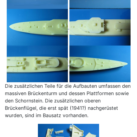
Die zusätzlichen Teile für die Aufbauten umfassen den
massiven Brückenturm und dessen Plattformen sowie
den Schornstein. Die zusätzlichen oberen
Brückenflügel, die erst spät (1941?) nachgerüstet
wurden, sind im Bausatz vorhanden.