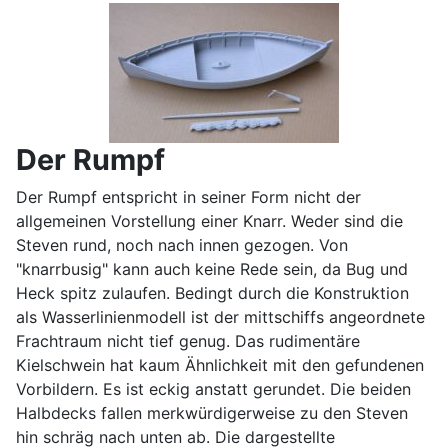
Der Rumpf
Der Rumpf entspricht in seiner Form nicht der
allgemeinen Vorstellung einer Knarr. Weder sind die
Steven rund, noch nach innen gezogen. Von
"knarrbusig" kann auch keine Rede sein, da Bug und
Heck spitz zulaufen. Bedingt durch die Konstruktion
als Wasserlinienmodell ist der mittschiffs angeordnete
Frachtraum nicht tief genug. Das rudimentäre
Kielschwein hat kaum Ähnlichkeit mit den gefundenen
Vorbildern. Es ist eckig anstatt gerundet. Die beiden
Halbdecks fallen merkwürdigerweise zu den Steven
hin schräg nach unten ab. Die dargestellte