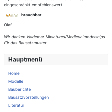
eingeschränkt empfehlenswert.
brauchbar
Olaf
Wir danken Valdemar Miniatures/Medievalmodelships
für das Bausatzmuster
Hauptmenü
Home
Modelle
Bauberichte
Bausatzvorstellungen
Literatur