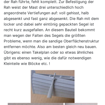
der Rah führte, fehlt komplett. Zur Befestigung der
Rah weist der Mast drei unterschiedlich hoch
angeordnete Vertiefungen auf: voll gehisst, halb
abgesenkt und fast ganz abgesenkt. Die Rah mit dem
locker und dabei sehr eintönig gepackten Segel ist
recht kurz ausgefallen. An diesem Bauteil bekommt
man wegen der Falten des Segels die größten
Probleme, wenn man die sandige Oberflächenstruktur
entfernen möchte. Also am besten gleich neu bauen.
Übrigens: einen Takelplan oder so etwas ähnliches
gibt es ebenso wenig, wie die dafür notwendigen
Kleinteile wie Blöcke etc. !