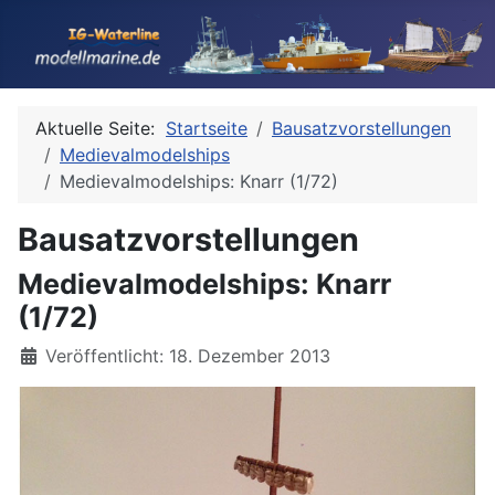
Aktuelle Seite:
Startseite
Bausatzvorstellungen
Medievalmodelships
Medievalmodelships: Knarr (1/72)
Bausatzvorstellungen
Medievalmodelships: Knarr
(1/72)
Details
Veröffentlicht: 18. Dezember 2013