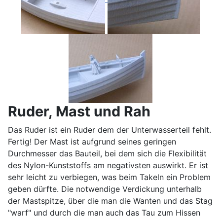
Ruder, Mast und Rah
Das Ruder ist ein Ruder dem der Unterwasserteil fehlt.
Fertig! Der Mast ist aufgrund seines geringen
Durchmesser das Bauteil, bei dem sich die Flexibilität
des Nylon-Kunststoffs am negativsten auswirkt. Er ist
sehr leicht zu verbiegen, was beim Takeln ein Problem
geben dürfte. Die notwendige Verdickung unterhalb
der Mastspitze, über die man die Wanten und das Stag
"warf" und durch die man auch das Tau zum Hissen