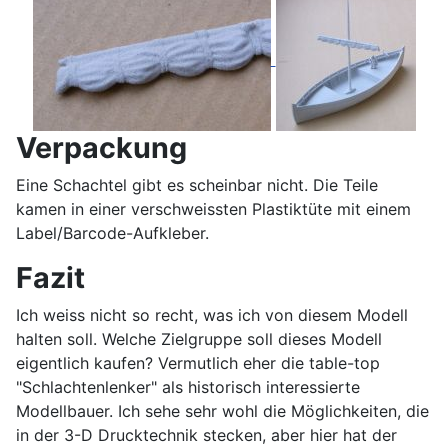
Verpackung
Eine Schachtel gibt es scheinbar nicht. Die Teile
kamen in einer verschweissten Plastiktüte mit einem
Label/Barcode-Aufkleber.
Fazit
Ich weiss nicht so recht, was ich von diesem Modell
halten soll. Welche Zielgruppe soll dieses Modell
eigentlich kaufen? Vermutlich eher die table-top
"Schlachtenlenker" als historisch interessierte
Modellbauer. Ich sehe sehr wohl die Möglichkeiten, die
in der 3-D Drucktechnik stecken, aber hier hat der