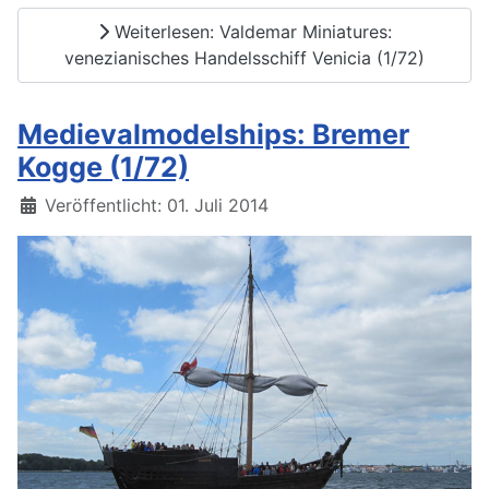
Weiterlesen: Valdemar Miniatures:
venezianisches Handelsschiff Venicia (1/72)
Medievalmodelships: Bremer
Kogge (1/72)
Details
Veröffentlicht: 01. Juli 2014