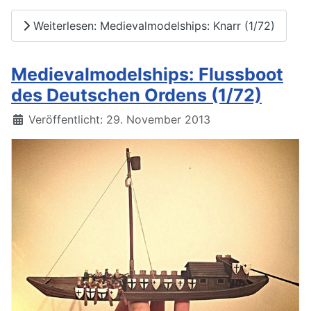
Weiterlesen: Medievalmodelships: Knarr (1/72)
Medievalmodelships: Flussboot
des Deutschen Ordens (1/72)
Details
Veröffentlicht: 29. November 2013