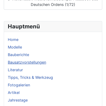
Deutschen Ordens (1/72)
Hauptmenü
Home
Modelle
Bauberichte
Bausatzvorstellungen
Literatur
Tipps, Tricks & Werkzeug
Fotogalerien
Artikel
Jahrestage