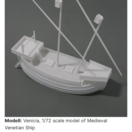
Modell:
Venicia, 1/72 scale model of Medieval
Venetian Ship