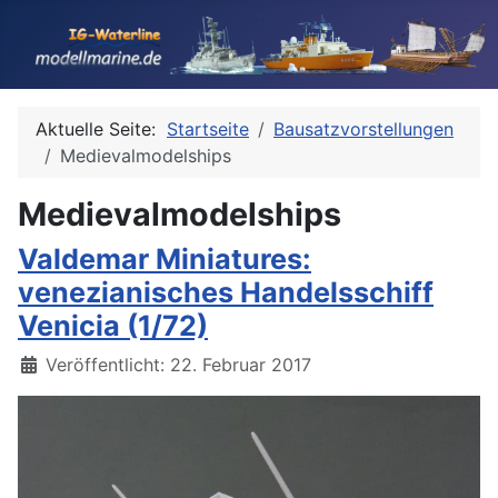
Aktuelle Seite:
Startseite
Bausatzvorstellungen
Medievalmodelships
Medievalmodelships
Valdemar Miniatures:
venezianisches Handelsschiff
Venicia (1/72)
Details
Veröffentlicht: 22. Februar 2017