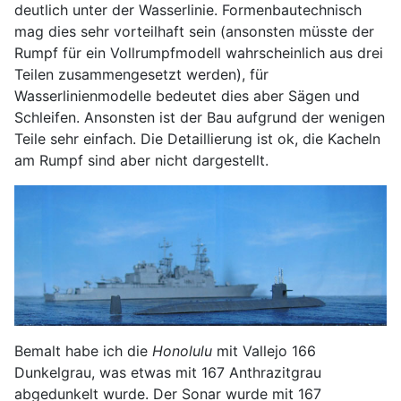
deutlich unter der Wasserlinie. Formenbautechnisch
mag dies sehr vorteilhaft sein (ansonsten müsste der
Rumpf für ein Vollrumpfmodell wahrscheinlich aus drei
Teilen zusammengesetzt werden), für
Wasserlinienmodelle bedeutet dies aber Sägen und
Schleifen. Ansonsten ist der Bau aufgrund der wenigen
Teile sehr einfach. Die Detaillierung ist ok, die Kacheln
am Rumpf sind aber nicht dargestellt.
Bemalt habe ich die
Honolulu
mit Vallejo 166
Dunkelgrau, was etwas mit 167 Anthrazitgrau
abgedunkelt wurde. Der Sonar wurde mit 167