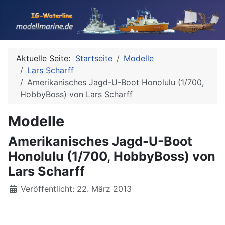
Aktuelle Seite:
Startseite
Modelle
Lars Scharff
Amerikanisches Jagd-U-Boot Honolulu (1/700,
HobbyBoss) von Lars Scharff
Modelle
Amerikanisches Jagd-U-Boot
Honolulu (1/700, HobbyBoss) von
Lars Scharff
Details
Veröffentlicht: 22. März 2013