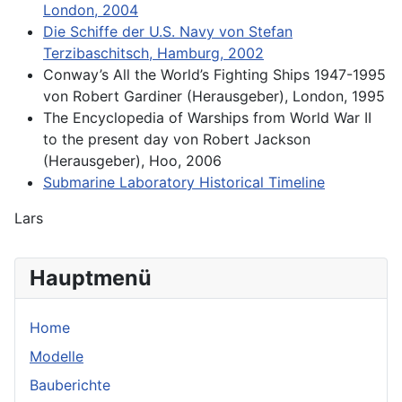
London, 2004
Die Schiffe der U.S. Navy von Stefan
Terzibaschitsch, Hamburg, 2002
Conway’s All the World’s Fighting Ships 1947-1995
von Robert Gardiner (Herausgeber), London, 1995
The Encyclopedia of Warships from World War II
to the present day von Robert Jackson
(Herausgeber), Hoo, 2006
Submarine Laboratory Historical Timeline
Lars
Hauptmenü
Home
Modelle
Bauberichte