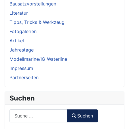
Bausatzvorstellungen
Literatur
Tipps, Tricks & Werkzeug
Fotogalerien
Artikel
Jahrestage
Modellmarine/IG-Waterline
Impressum
Partnerseiten
Suchen
Suchen
Suchen