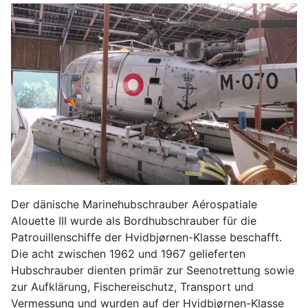
Der dänische Marinehubschrauber Aérospatiale
Alouette III wurde als Bordhubschrauber für die
Patrouillenschiffe der Hvidbjørnen-Klasse beschafft.
Die acht zwischen 1962 und 1967 gelieferten
Hubschrauber dienten primär zur Seenotrettung sowie
zur Aufklärung, Fischereischutz, Transport und
Vermessung und wurden auf der Hvidbjørnen-Klasse