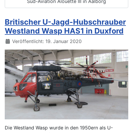
Sud-Aviation Alouette III in Aalborg
Britischer U-Jagd-Hubschrauber
Westland Wasp HAS1 in Duxford
Details
Veröffentlicht: 19. Januar 2020
Die Westland Wasp wurde in den 1950ern als U-