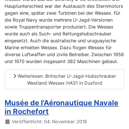
Hauptunterschied war der Austausch des Sternmotors
gegen eine, später zwei Turbinen bei der Wessex. Für
die Royal Navy wurde mehrere U-Jagd-Versionen
sowie Truppentransporter produziert. Die Wessex
wurde auch als Such- und Rettungshubschrauber
eingesetzt. Auch die australische und uruguayische
Marine erhielten Wessex. Dazu flogen Wessex für
diverse Luftwaffen und zivile Betreiber. Zwischen 1958
und 1970 wurden insgesamt 382 Maschinen gebaut.
Weiterlesen: Britischer U-Jagd-Hubschrauber
Westland Wessex HAS1 in Duxford
Musée de l'Aéronautique Navale
in Rochefort
Details
Veröffentlicht: 04. November 2018