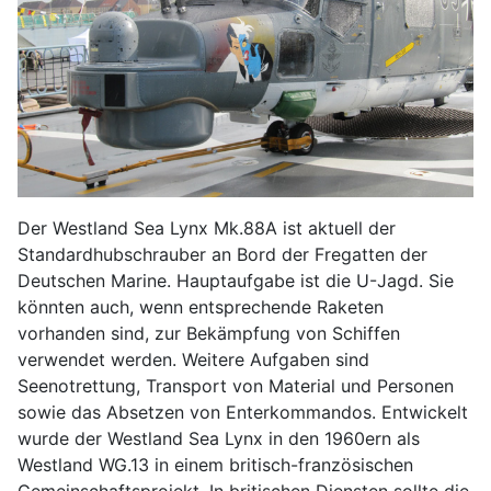
Der Westland Sea Lynx Mk.88A ist aktuell der
Standardhubschrauber an Bord der Fregatten der
Deutschen Marine. Hauptaufgabe ist die U-Jagd. Sie
könnten auch, wenn entsprechende Raketen
vorhanden sind, zur Bekämpfung von Schiffen
verwendet werden. Weitere Aufgaben sind
Seenotrettung, Transport von Material und Personen
sowie das Absetzen von Enterkommandos. Entwickelt
wurde der Westland Sea Lynx in den 1960ern als
Westland WG.13 in einem britisch-französischen