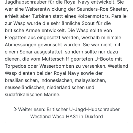
Jagdhubschrauber für die Royal Navy entwickelt. Sie
war eine Weiterentwicklung der Saunders-Roe Skeeter,
erhielt aber Turbinen statt eines Kolbenmotors. Parallel
zur Wasp wurde die sehr ähnliche Scout für die
britische Armee entwickelt. Die Wasp sollte von
Fregatten aus eingesetzt werden, weshalb minimale
Abmessungen gewünscht wurden. Sie war nicht mit
einem Sonar ausgestattet, sondern sollte nur dazu
dienen, die vom Mutterschiff georteten U-Boote mit
Torpedos oder Wasserbomben zu versenken. Westland
Wasp dienten bei der Royal Navy sowie der
brasilianischen, indonesischen, malaysischen,
neuseeländischen, niederländischen und
südafrikanischen Marine.
Weiterlesen: Britischer U-Jagd-Hubschrauber
Westland Wasp HAS1 in Duxford