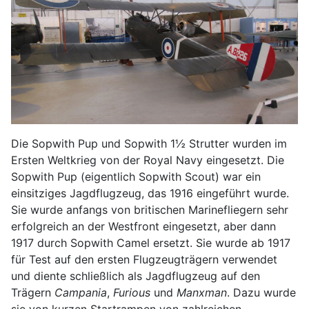
Die Sopwith Pup und Sopwith 1½ Strutter wurden im
Ersten Weltkrieg von der Royal Navy eingesetzt. Die
Sopwith Pup (eigentlich Sopwith Scout) war ein
einsitziges Jagdflugzeug, das 1916 eingeführt wurde.
Sie wurde anfangs von britischen Marinefliegern sehr
erfolgreich an der Westfront eingesetzt, aber dann
1917 durch Sopwith Camel ersetzt. Sie wurde ab 1917
für Test auf den ersten Flugzeugträgern verwendet
und diente schließlich als Jagdflugzeug auf den
Trägern
Campania
,
Furious
und
Manxman
. Dazu wurde