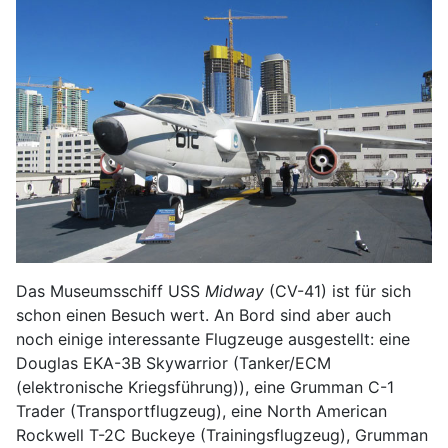
Das Museumsschiff USS
Midway
(CV-41) ist für sich
schon einen Besuch wert. An Bord sind aber auch
noch einige interessante Flugzeuge ausgestellt: eine
Douglas EKA-3B Skywarrior (Tanker/ECM
(elektronische Kriegsführung)), eine Grumman C-1
Trader (Transportflugzeug), eine North American
Rockwell T-2C Buckeye (Trainingsflugzeug), Grumman