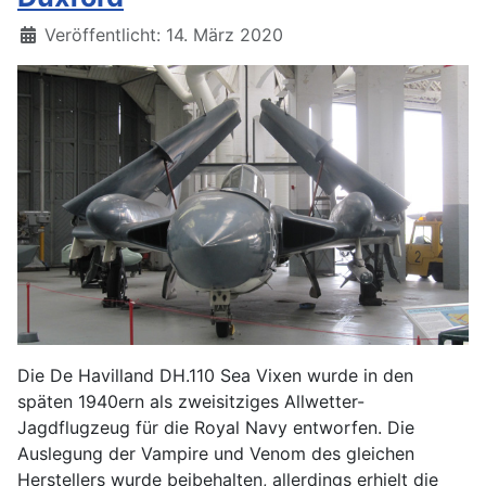
Details
Veröffentlicht: 14. März 2020
Die De Havilland DH.110 Sea Vixen wurde in den
späten 1940ern als zweisitziges Allwetter-
Jagdflugzeug für die Royal Navy entworfen. Die
Auslegung der Vampire und Venom des gleichen
Herstellers wurde beibehalten, allerdings erhielt die