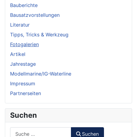
Bauberichte
Bausatzvorstellungen
Literatur
Tipps, Tricks & Werkzeug
Fotogalerien
Artikel
Jahrestage
Modellmarine/IG-Waterline
Impressum
Partnerseiten
Suchen
Suchen
Suchen