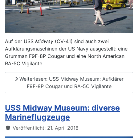
Auf der USS
Midway
(CV-41) sind auch zwei
Aufklärungsmaschinen der US Navy ausgestellt: eine
Grumman F9F-8P Cougar und eine North American
RA-5C Vigilante.
Weiterlesen: USS Midway Museum: Aufklärer
F9F-8P Cougar und RA-5C Vigilante
USS Midway Museum: diverse
Marineflugzeuge
Details
Veröffentlicht: 21. April 2018