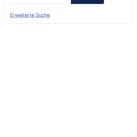
Erweiterte Suche