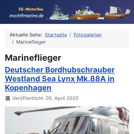
Aktuelle Seite:
Startseite
Fotogalerien
Marineflieger
Marineflieger
Deutscher Bordhubschrauber
Westland Sea Lynx Mk.88A in
Kopenhagen
Details
Veröffentlicht: 05. April 2020