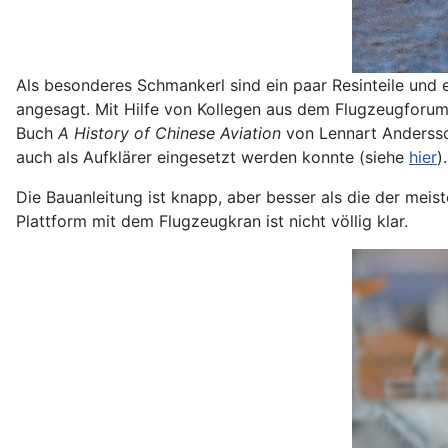
Als besonderes Schmankerl sind ein paar Resinteile und 
angesagt. Mit Hilfe von Kollegen aus dem Flugzeugforum 
Buch
A History of Chinese Aviation
von Lennart Andersson
auch als Aufklärer eingesetzt werden konnte (siehe
hier
).
Die Bauanleitung ist knapp, aber besser als die der meis
Plattform mit dem Flugzeugkran ist nicht völlig klar.