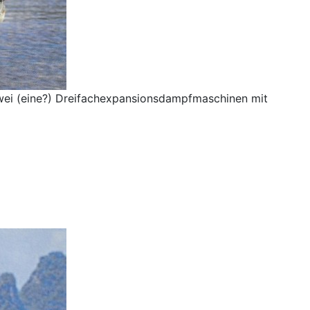
 zwei (eine?) Dreifachexpansionsdampfmaschinen mit