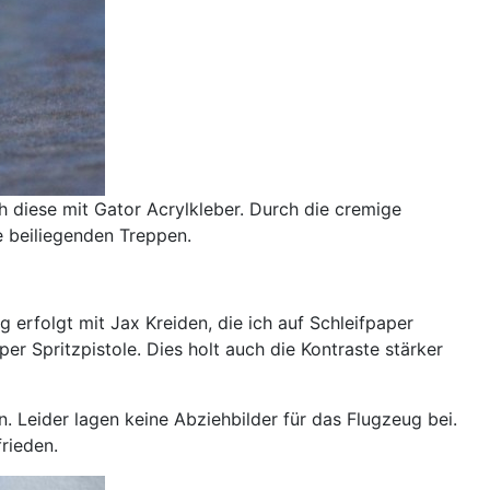
ch diese mit Gator Acrylkleber. Durch die cremige
e beiliegenden Treppen.
 erfolgt mit Jax Kreiden, die ich auf Schleifpaper
er Spritzpistole. Dies holt auch die Kontraste stärker
 Leider lagen keine Abziehbilder für das Flugzeug bei.
rieden.