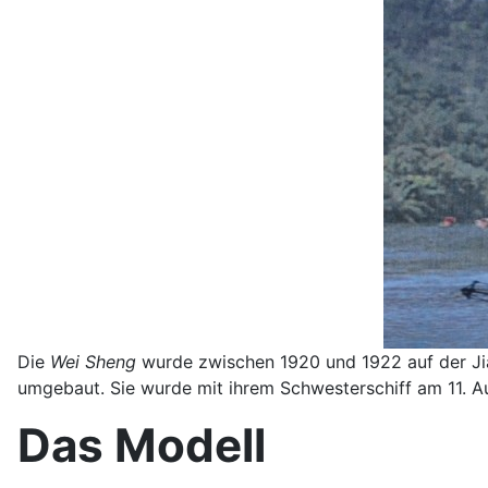
Die
Wei Sheng
wurde zwischen 1920 und 1922 auf der Ji
umgebaut. Sie wurde mit ihrem Schwesterschiff am 11. Au
Das Modell