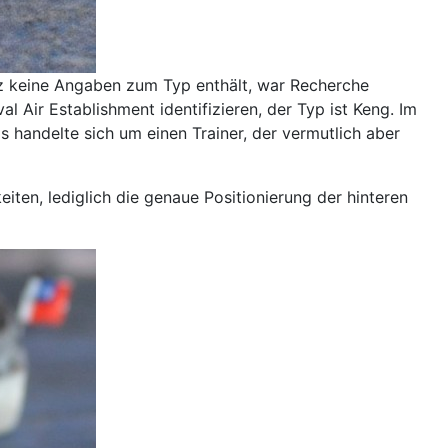
atz keine Angaben zum Typ enthält, war Recherche
 Air Establishment identifizieren, der Typ ist Keng. Im
 handelte sich um einen Trainer, der vermutlich aber
ten, lediglich die genaue Positionierung der hinteren