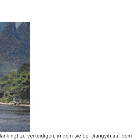
anking) zu verteidigen, in dem sie bei Jiangyin auf dem