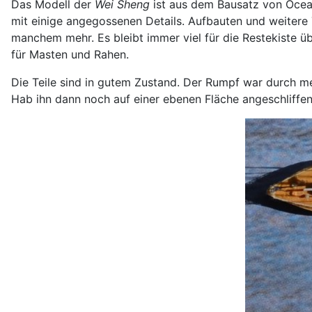
Das Modell der
Wei Sheng
ist aus dem Bausatz von Ocea
mit einige angegossenen Details. Aufbauten und weitere
manchem mehr. Es bleibt immer viel für die Restekiste üb
für Masten und Rahen.
Die Teile sind in gutem Zustand. Der Rumpf war durch m
Hab ihn dann noch auf einer ebenen Fläche angeschliffen