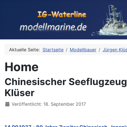
Aktuelle Seite:
Startseite
Modellbauer
Jürgen Klü
Home
Chinesischer Seeflugzeug
Klüser
Details
Veröffentlicht: 18. September 2017