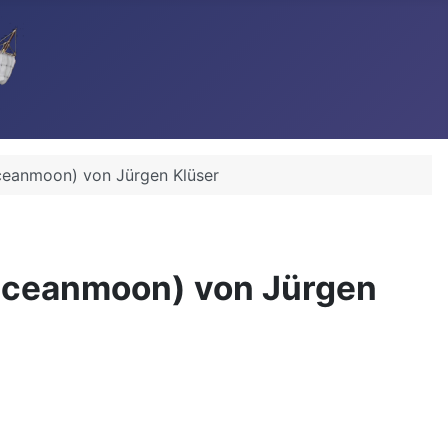
ceanmoon) von Jürgen Klüser
Oceanmoon) von Jürgen