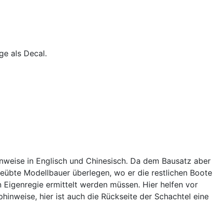
ge als Decal.
inweise in Englisch und Chinesisch. Da dem Bausatz aber
eübte Modellbauer überlegen, wo er die restlichen Boote
n Eigenregie ermittelt werden müssen. Hier helfen vor
hinweise, hier ist auch die Rückseite der Schachtel eine