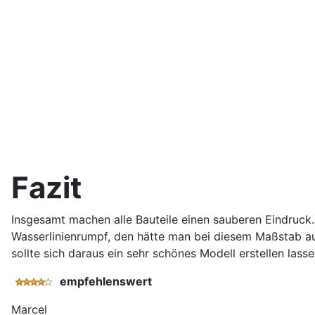
Fazit
Insgesamt machen alle Bauteile einen sauberen Eindruck. G
Wasserlinienrumpf, den hätte man bei diesem Maßstab au
sollte sich daraus ein sehr schönes Modell erstellen lasse
empfehlenswert
Marcel