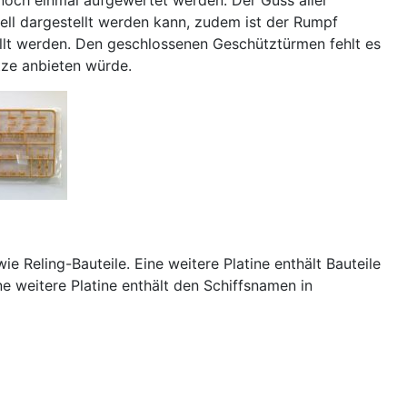
odell dargestellt werden kann, zudem ist der Rumpf
ellt werden. Den geschlossenen Geschütztürmen fehlt es
tze anbieten würde.
e Reling-Bauteile. Eine weitere Platine enthält Bauteile
 weitere Platine enthält den Schiffsnamen in