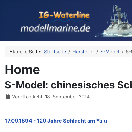
Aktuelle Seite:
Startseite
Hersteller
S-Model
S-
Home
S-Model: chinesisches Sc
Details
Veröffentlicht: 18. September 2014
17.09.1894 - 120 Jahre Schlacht am Yalu