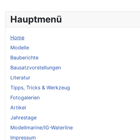
Hauptmenü
Home
Modelle
Bauberichte
Bausatzvorstellungen
Literatur
Tipps, Tricks & Werkzeug
Fotogalerien
Artikel
Jahrestage
Modellmarine/IG-Waterline
Impressum