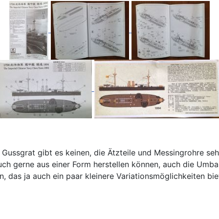
ussgrat gibt es keinen, die Ätzteile und Messingrohre sehen
ch gerne aus einer Form herstellen können, auch die Umba
n, das ja auch ein paar kleinere Variationsmöglichkeiten bie