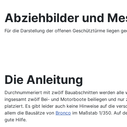
Abziehbilder und Me
Für die Darstellung der offenen Geschütztürme liegen ge
Die Anleitung
Durchnummeriert mit zwölf Bauabschnitten werden alle wi
ingsesamt zwölf Bei- und Motorboote beiliegen und nur 
platziert. Es gibt leider auch keine Hinweise auf die ve
allem die Bausätze von
Bronco
im Maßstab 1/350. Auf der
gute Hilfe.