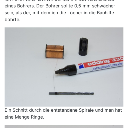
eines Bohrers. Der Bohrer sollte 0,5 mm schwächer
sein, als der, mit dem ich die Löcher in die Bauhilfe
bohrte.
Ein Schnitt durch die entstandene Spirale und man hat
eine Menge Ringe.