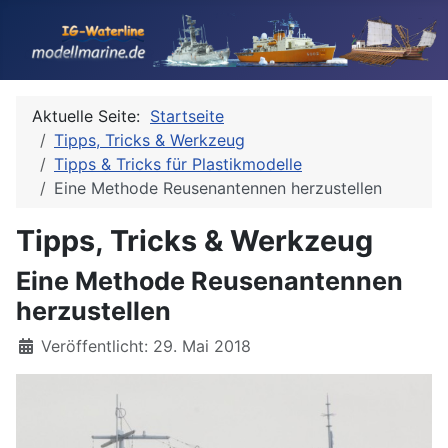
Aktuelle Seite:
Startseite
Tipps, Tricks & Werkzeug
Tipps & Tricks für Plastikmodelle
Eine Methode Reusenantennen herzustellen
Tipps, Tricks & Werkzeug
Eine Methode Reusenantennen
herzustellen
Details
Veröffentlicht: 29. Mai 2018