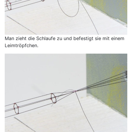
Man zieht die Schlaufe zu und befestigt sie mit einem
Leimtröpfchen.