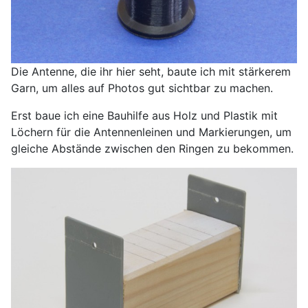
Die Antenne, die ihr hier seht, baute ich mit stärkerem
Garn, um alles auf Photos gut sichtbar zu machen.
Erst baue ich eine Bauhilfe aus Holz und Plastik mit
Löchern für die Antennenleinen und Markierungen, um
gleiche Abstände zwischen den Ringen zu bekommen.