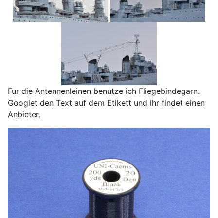
Fur die Antennenleinen benutze ich Fliegebindegarn.
Googlet den Text auf dem Etikett und ihr findet einen
Anbieter.