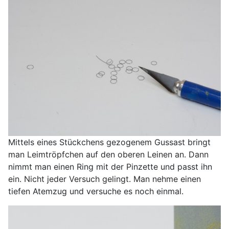
Mittels eines Stückchens gezogenem Gussast bringt
man Leimtröpfchen auf den oberen Leinen an. Dann
nimmt man einen Ring mit der Pinzette und passt ihn
ein. Nicht jeder Versuch gelingt. Man nehme einen
tiefen Atemzug und versuche es noch einmal.