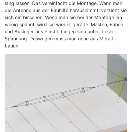
lang lassen. Das vereinfacht die Montage. Wenn man
die Antenne aus der Bauhilfe herausnimmt, verzieht sie
sich ein bisschen. Wenn man sie bei der Montage ein
wenig spannt, wird sie wieder gerade. Masten, Rahen
und Ausleger aus Plastik biegen sich unter dieser
Spannung. Deswegen muss man neue aus Metall
bauen.