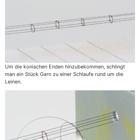
Um die konischen Enden hinzubekommen, schlingt
man ein Stück Garn zu einer Schlaufe rund um die
Leinen.