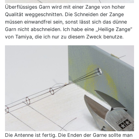
Überflüssiges Garn wird mit einer Zange von hoher
Qualität weggeschnitten. Die Schneiden der Zange
müssen einwandfrei sein, sonst lässt sich das dünne
Garn nicht abschneiden. Ich habe eine ,,Heilige Zange’’
von Tamiya, die ich nur zu diesem Zweck benutze.
Die Antenne ist fertig. Die Enden der Garne sollte man