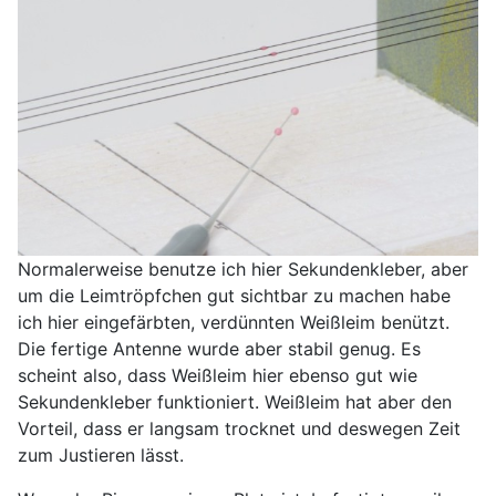
Normalerweise benutze ich hier Sekundenkleber, aber
um die Leimtröpfchen gut sichtbar zu machen habe
ich hier eingefärbten, verdünnten Weißleim benützt.
Die fertige Antenne wurde aber stabil genug. Es
scheint also, dass Weißleim hier ebenso gut wie
Sekundenkleber funktioniert. Weißleim hat aber den
Vorteil, dass er langsam trocknet und deswegen Zeit
zum Justieren lässt.