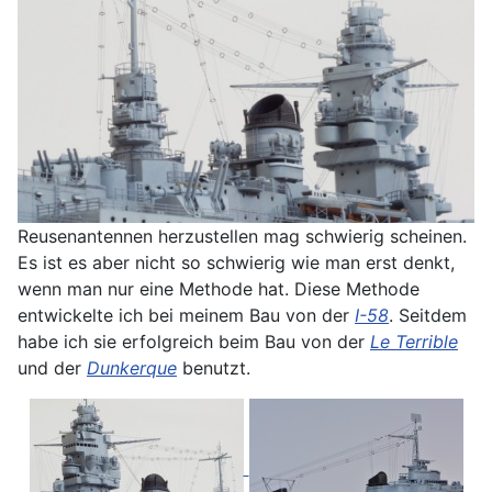
Reusenantennen herzustellen mag schwierig scheinen.
Es ist es aber nicht so schwierig wie man erst denkt,
wenn man nur eine Methode hat. Diese Methode
entwickelte ich bei meinem Bau von der
I-58
. Seitdem
habe ich sie erfolgreich beim Bau von der
Le Terrible
und der
Dunkerque
benutzt.