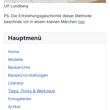
Ulf Lundberg
PS. Die Entstehungsgeschichte dieser Methode
beschrieb ich in einem kleinen Märchen
hier
.
Hauptmenü
Home
Modelle
Bauberichte
Bausatzvorstellungen
Literatur
Tipps, Tricks & Werkzeug
Fotogalerien
Artikel