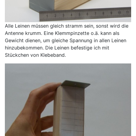
Alle Leinen müssen gleich stramm sein, sonst wird die
Antenne krumm. Eine Klemmpinzette o.ä. kann als
Gewicht dienen, um gleiche Spannung in allen Leinen
hinzubekommen. Die Leinen befestige ich mit
Stückchen von Klebeband.