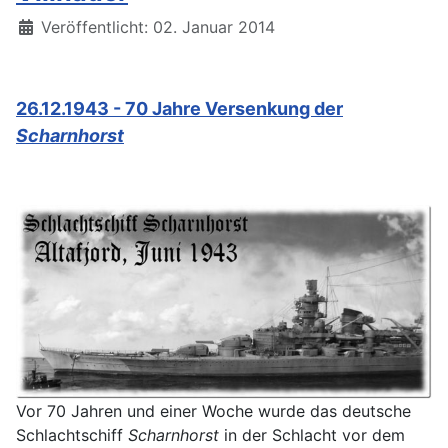
Details
Veröffentlicht: 02. Januar 2014
26.12.1943 - 70 Jahre Versenkung der
Scharnhorst
Vor 70 Jahren und einer Woche wurde das deutsche
Schlachtschiff
Scharnhorst
in der Schlacht vor dem