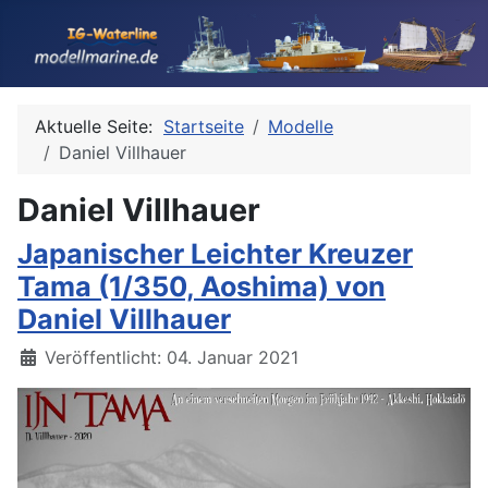
Aktuelle Seite:
Startseite
Modelle
Daniel Villhauer
Daniel Villhauer
Japanischer Leichter Kreuzer
Tama (1/350, Aoshima) von
Daniel Villhauer
Details
Veröffentlicht: 04. Januar 2021