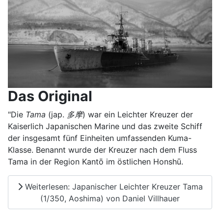
Das Original
"Die
Tama
(jap.
多摩
) war ein Leichter Kreuzer der
Kaiserlich Japanischen Marine und das zweite Schiff
der insgesamt fünf Einheiten umfassenden Kuma-
Klasse. Benannt wurde der Kreuzer nach dem Fluss
Tama in der Region Kantō im östlichen Honshū.
Weiterlesen: Japanischer Leichter Kreuzer Tama
(1/350, Aoshima) von Daniel Villhauer