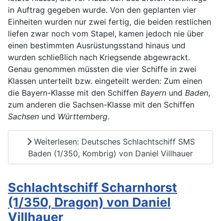
in Auftrag gegeben wurde. Von den geplanten vier
Einheiten wurden nur zwei fertig, die beiden restlichen
liefen zwar noch vom Stapel, kamen jedoch nie über
einen bestimmten Ausrüstungsstand hinaus und
wurden schließlich nach Kriegsende abgewrackt.
Genau genommen müssten die vier Schiffe in zwei
Klassen unterteilt bzw. eingeteilt werden: Zum einen
die Bayern-Klasse mit den Schiffen
Bayern
und
Baden
,
zum anderen die Sachsen-Klasse mit den Schiffen
Sachsen
und
Württemberg
.
Weiterlesen: Deutsches Schlachtschiff SMS
Baden (1/350, Kombrig) von Daniel Villhauer
Schlachtschiff Scharnhorst
(1/350, Dragon) von Daniel
Villhauer