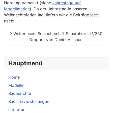
Nordkap versenkt (siehe
Jahrestage auf
Modellmarine
). Da der Jahrestag in unseren
Weihnachtsferien lag, liefern wir die Beiträge jetzt
nach:
Weiterlesen: Schlachtschiff Scharnhorst (1/350,
Dragon) von Daniel Villhauer
Hauptmenü
Home
Modelle
Bauberichte
Bausatzvorstellungen
Literatur