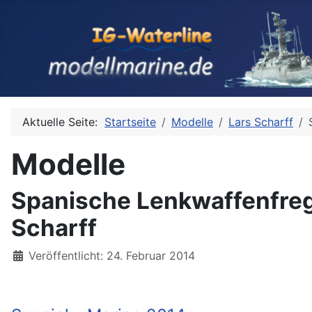
Aktuelle Seite:
Startseite
Modelle
Lars Scharff
Modelle
Spanische Lenkwaffenfreg
Scharff
Details
Veröffentlicht: 24. Februar 2014