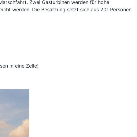
e Marschfahrt. Zwei Gasturbinen werden für hohe
eicht werden. Die Besatzung setzt sich aus 201 Personen
n in eine Zelle)