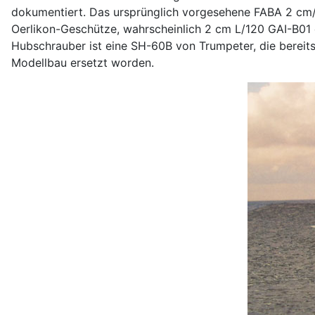
dokumentiert. Das ursprünglich vorgesehene FABA 2 cm
Oerlikon-Geschütze, wahrscheinlich 2 cm L/120 GAI-B01 
Hubschrauber ist eine SH-60B von Trumpeter, die bereits
Modellbau ersetzt worden.