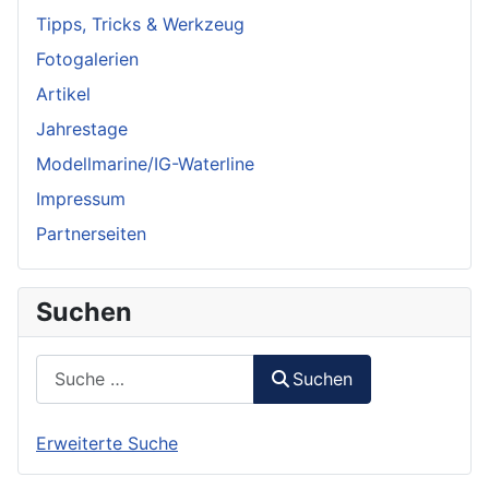
Tipps, Tricks & Werkzeug
Fotogalerien
Artikel
Jahrestage
Modellmarine/IG-Waterline
Impressum
Partnerseiten
Suchen
Suchen
Suchen
Erweiterte Suche