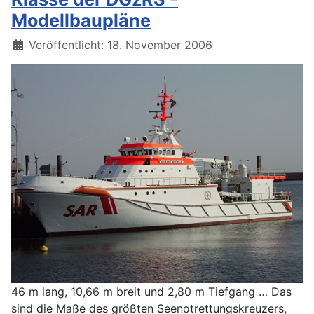
Modellbaupläne
Details
Veröffentlicht: 18. November 2006
46 m lang, 10,66 m breit und 2,80 m Tiefgang … Das
sind die Maße des größten Seenotrettungskreuzers,