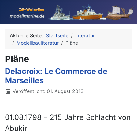
Aktuelle Seite:
Startseite
Literatur
Modellbauliteratur
Pläne
Pläne
Delacroix: Le Commerce de
Marseilles
Details
Veröffentlicht: 01. August 2013
01.08.1798 – 215 Jahre Schlacht von
Abukir