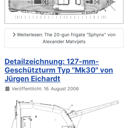
Weiterlesen: The 20-gun frigate "Sphynx" von
Alexander Matvijets
Detailzeichnung: 127-mm-
Geschützturm Typ "Mk30" von
Jürgen Eichardt
Details
Veröffentlicht: 16. August 2006