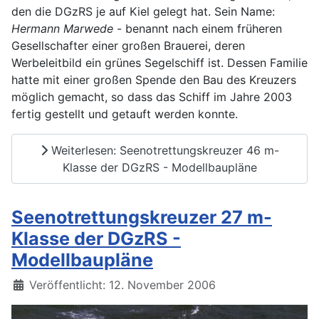
den die DGzRS je auf Kiel gelegt hat. Sein Name:
Hermann Marwede
- benannt nach einem früheren
Gesellschafter einer großen Brauerei, deren
Werbeleitbild ein grünes Segelschiff ist. Dessen Familie
hatte mit einer großen Spende den Bau des Kreuzers
möglich gemacht, so dass das Schiff im Jahre 2003
fertig gestellt und getauft werden konnte.
Weiterlesen: Seenotrettungskreuzer 46 m-
Klasse der DGzRS - Modellbaupläne
Seenotrettungskreuzer 27 m-
Klasse der DGzRS -
Modellbaupläne
Details
Veröffentlicht: 12. November 2006