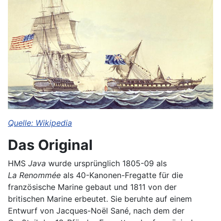
Quelle: Wikipedia
Das Original
HMS
Java
wurde ursprünglich 1805-09 als
La Renommée
als 40-Kanonen-Fregatte für die
französische Marine gebaut und 1811 von der
britischen Marine erbeutet. Sie beruhte auf einem
Entwurf von Jacques-Noël Sané, nach dem der