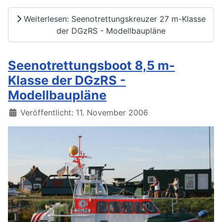
Weiterlesen: Seenotrettungskreuzer 27 m-Klasse
der DGzRS - Modellbaupläne
Seenotrettungsboot 8,5 m-
Klasse der DGzRS -
Modellbaupläne
Details
Veröffentlicht: 11. November 2006