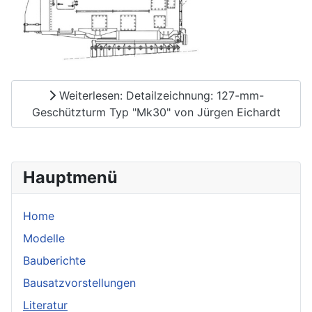
Weiterlesen: Detailzeichnung: 127-mm-
Geschützturm Typ "Mk30" von Jürgen Eichardt
Hauptmenü
Home
Modelle
Bauberichte
Bausatzvorstellungen
Literatur