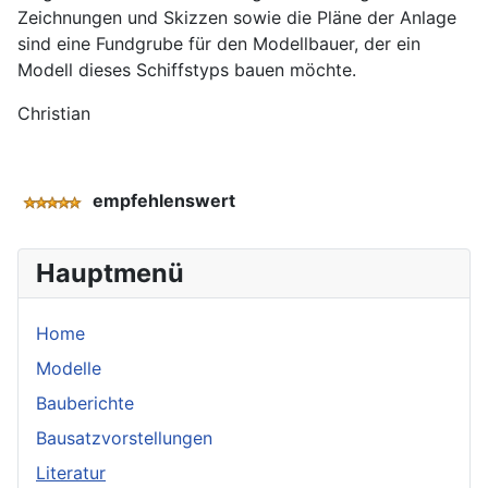
Zeichnungen und Skizzen sowie die Pläne der Anlage
sind eine Fundgrube für den Modellbauer, der ein
Modell dieses Schiffstyps bauen möchte.
Christian
empfehlenswert
Hauptmenü
Home
Modelle
Bauberichte
Bausatzvorstellungen
Literatur