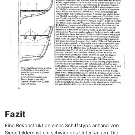
Fazit
Eine Rekonstruktion eines Schiffstyps anhand von
Siegelbildern ist ein schwieriges Unterfangen. Die