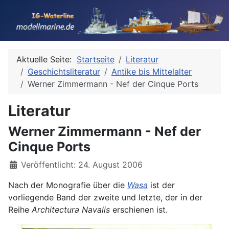
Aktuelle Seite:
Startseite
Literatur
Geschichtsliteratur
Antike bis Mittelalter
Werner Zimmermann - Nef der Cinque Ports
Literatur
Werner Zimmermann - Nef der
Cinque Ports
Details
Veröffentlicht: 24. August 2006
Nach der Monografie über die
Wasa
ist der
vorliegende Band der zweite und letzte, der in der
Reihe
Architectura Navalis
erschienen ist.