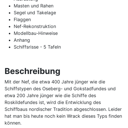
Masten und Rahen
Segel und Takelage
Flaggen
Nef-Rekonstruktion
Modellbau-Hinweise
Anhang
Schiffsrisse - 5 Tafeln
Beschreibung
Mit der Nef, die etwa 400 Jahre jünger wie die
Schiffstypen des Oseberg- und Gokstadfundes und
etwa 200 Jahre jünger wie die Schiffe des
Roskildefundes ist, wird die Entwicklung des
Schiffbaus nordischer Tradition abgeschlossen. Leider
hat man bis heute noch kein Wrack dieses Typs finden
können.