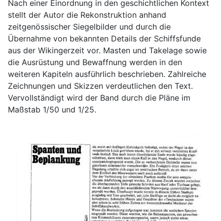
Nach einer Einordnung in den geschichtlichen Kontext
stellt der Autor die Rekonstruktion anhand
zeitgenössischer Siegelbilder und durch die
Übernahme von bekannten Details der Schiffsfunde
aus der Wikingerzeit vor. Masten und Takelage sowie
die Ausrüstung und Bewaffnung werden in den
weiteren Kapiteln ausführlich beschrieben. Zahlreiche
Zeichnungen und Skizzen verdeutlichen den Text.
Vervollständigt wird der Band durch die Pläne im
Maßstab 1/50 und 1/25.