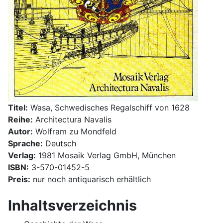
Titel:
Wasa, Schwedisches Regalschiff von 1628
Reihe:
Architectura Navalis
Autor:
Wolfram zu Mondfeld
Sprache:
Deutsch
Verlag:
1981 Mosaik Verlag GmbH, München
ISBN:
3-570-01452-5
Preis:
nur noch antiquarisch erhältlich
Inhaltsverzeichnis