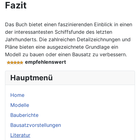
Fazit
Das Buch bietet einen faszinierenden Einblick in einen
der interessantesten Schiffsfunde des letzten
Jahrhunderts. Die zahlreichen Detailzeichnungen und
Pläne bieten eine ausgezeichnete Grundlage ein
Modell zu bauen oder einen Bausatz zu verbessern.
empfehlenswert
Hauptmenü
Home
Modelle
Bauberichte
Bausatzvorstellungen
Literatur