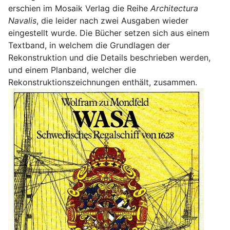
erschien im Mosaik Verlag die Reihe
Architectura
Navalis
, die leider nach zwei Ausgaben wieder
eingestellt wurde. Die Bücher setzen sich aus einem
Textband, in welchem die Grundlagen der
Rekonstruktion und die Details beschrieben werden,
und einem Planband, welcher die
Rekonstruktionszeichnungen enthält, zusammen.