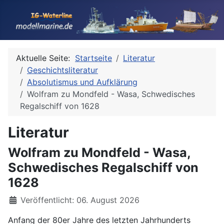
Aktuelle Seite:
Startseite
Literatur
Geschichtsliteratur
Absolutismus und Aufklärung
Wolfram zu Mondfeld - Wasa, Schwedisches
Regalschiff von 1628
Literatur
Wolfram zu Mondfeld - Wasa,
Schwedisches Regalschiff von
1628
Details
Veröffentlicht: 06. August 2026
Anfang der 80er Jahre des letzten Jahrhunderts