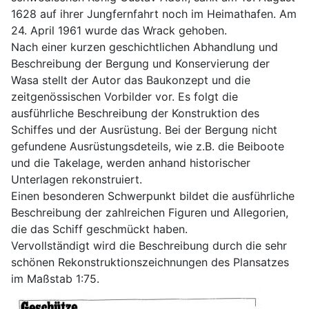
1628 auf ihrer Jungfernfahrt noch im Heimathafen. Am
24. April 1961 wurde das Wrack gehoben.
Nach einer kurzen geschichtlichen Abhandlung und
Beschreibung der Bergung und Konservierung der
Wasa stellt der Autor das Baukonzept und die
zeitgenössischen Vorbilder vor. Es folgt die
ausführliche Beschreibung der Konstruktion des
Schiffes und der Ausrüstung. Bei der Bergung nicht
gefundene Ausrüstungsdeteils, wie z.B. die Beiboote
und die Takelage, werden anhand historischer
Unterlagen rekonstruiert.
Einen besonderen Schwerpunkt bildet die ausführliche
Beschreibung der zahlreichen Figuren und Allegorien,
die das Schiff geschmückt haben.
Vervollständigt wird die Beschreibung durch die sehr
schönen Rekonstruktionszeichnungen des Plansatzes
im Maßstab 1:75.