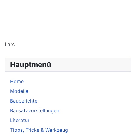
Lars
Hauptmenü
Home
Modelle
Bauberichte
Bausatzvorstellungen
Literatur
Tipps, Tricks & Werkzeug