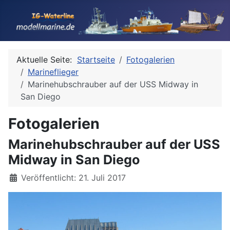
Aktuelle Seite:
Startseite
Fotogalerien
Marineflieger
Marinehubschrauber auf der USS Midway in
San Diego
Fotogalerien
Marinehubschrauber auf der USS
Midway in San Diego
Details
Veröffentlicht: 21. Juli 2017