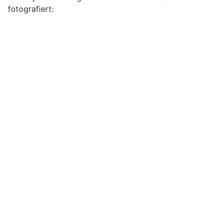
fotografiert: