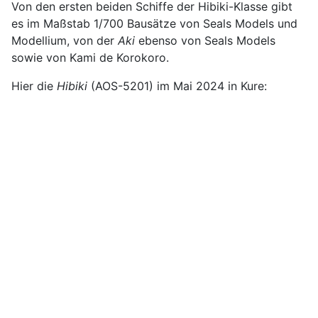
Von den ersten beiden Schiffe der Hibiki-Klasse gibt
es im Maßstab 1/700 Bausätze von Seals Models und
Modellium, von der
Aki
ebenso von Seals Models
sowie von Kami de Korokoro.
Hier die
Hibiki
(AOS-5201) im Mai 2024 in Kure: