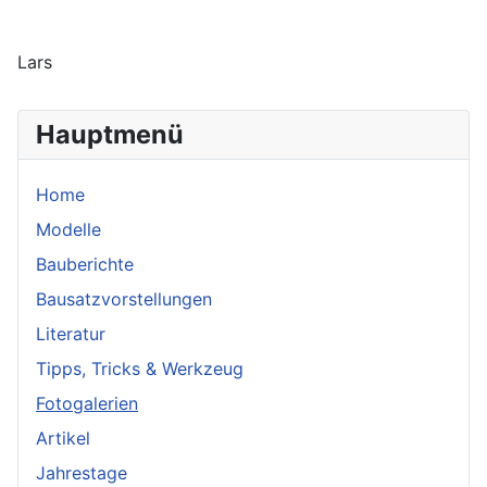
Lars
Hauptmenü
Home
Modelle
Bauberichte
Bausatzvorstellungen
Literatur
Tipps, Tricks & Werkzeug
Fotogalerien
Artikel
Jahrestage