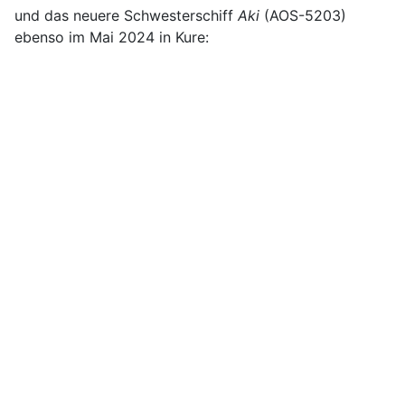
und das neuere Schwesterschiff
Aki
(AOS-5203)
ebenso im Mai 2024 in Kure: