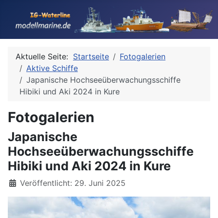
Aktuelle Seite:
Startseite
Fotogalerien
Aktive Schiffe
Japanische Hochseeüberwachungsschiffe
Hibiki und Aki 2024 in Kure
Fotogalerien
Japanische
Hochseeüberwachungsschiffe
Hibiki und Aki 2024 in Kure
Details
Veröffentlicht: 29. Juni 2025