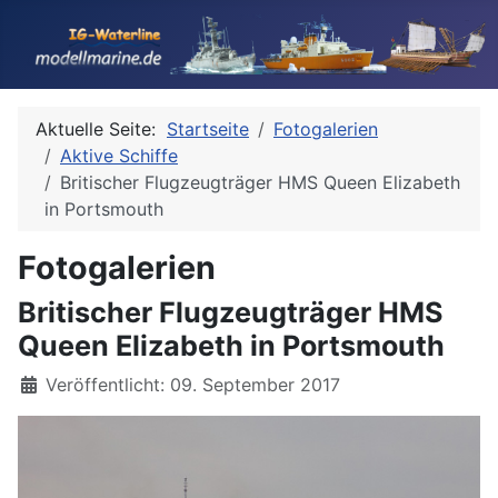
Aktuelle Seite:
Startseite
Fotogalerien
Aktive Schiffe
Britischer Flugzeugträger HMS Queen Elizabeth
in Portsmouth
Fotogalerien
Britischer Flugzeugträger HMS
Queen Elizabeth in Portsmouth
Details
Veröffentlicht: 09. September 2017