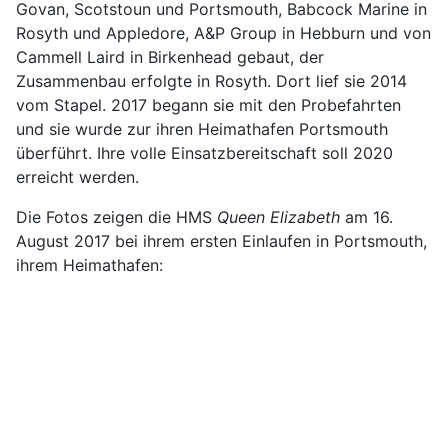
Govan, Scotstoun und Portsmouth, Babcock Marine in
Rosyth und Appledore, A&P Group in Hebburn und von
Cammell Laird in Birkenhead gebaut, der
Zusammenbau erfolgte in Rosyth. Dort lief sie 2014
vom Stapel. 2017 begann sie mit den Probefahrten
und sie wurde zur ihren Heimathafen Portsmouth
überführt. Ihre volle Einsatzbereitschaft soll 2020
erreicht werden.
Die Fotos zeigen die HMS
Queen Elizabeth
am 16.
August 2017 bei ihrem ersten Einlaufen in Portsmouth,
ihrem Heimathafen: