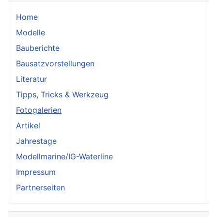
Home
Modelle
Bauberichte
Bausatzvorstellungen
Literatur
Tipps, Tricks & Werkzeug
Fotogalerien
Artikel
Jahrestage
Modellmarine/IG-Waterline
Impressum
Partnerseiten