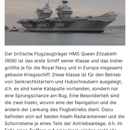
Der britische Flugzeugträger HMS
Queen Elizabeth
(R08) ist das erste Schiff seiner Klasse und das bisher
größte je für die Royal Navy und in Europa insgesamt
gebaute Kriegsschiff. Diese Klasse ist für den Betrieb
von Senkrechtstartern und Hubschraubern ausgelegt,
d.h. es sind keine Katapulte vorhanden, sondern nur
eine Sprungschanze am Bug. Eine Besonderheit sind
die zwei Inseln, wovon eine der Navigation und die
andere der Lenkung des Flugbetriebs dient. Dazu
befinden sich auf beiden Inseln Radarantennen und die
Schornsteine je eines Teils der Antriebsanlage, d.h. im