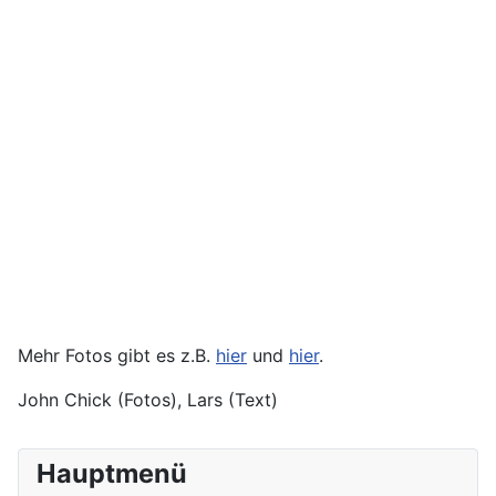
Mehr Fotos gibt es z.B.
hier
und
hier
.
John Chick (Fotos), Lars (Text)
Hauptmenü