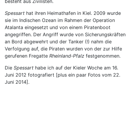
besteht aus Zivilisten.
Spessart
hat ihren Heimathafen in Kiel. 2009 wurde
sie im Indischen Ozean im Rahmen der Operation
Atalanta eingesetzt und von einem Piratenboot
angegriffen. Der Angriff wurde von Sicherungskräften
an Bord abgewehrt und der Tanker (!) nahm die
Verfolgung auf, die Piraten wurden von der zur Hilfe
gerufenen Fregatte
Rheinland-Pfalz
festgenommen.
Die
Spessart
habe ich auf der Kieler Woche am 16.
Juni 2012 fotografiert [plus ein paar Fotos vom 22.
Juni 2014].