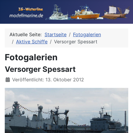
Aktuelle Seite:
Startseite
Fotogalerien
Aktive Schiffe
Versorger Spessart
Fotogalerien
Versorger Spessart
Details
Veröffentlicht: 13. Oktober 2012