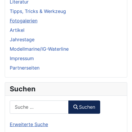
Literatur
Tipps, Tricks & Werkzeug
Fotogalerien
Artikel
Jahrestage
Modellmarine/IG-Waterline
Impressum
Partnerseiten
Suchen
Suchen
Suchen
Erweiterte Suche