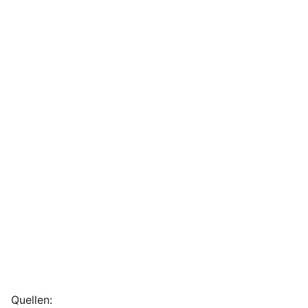
Quellen: