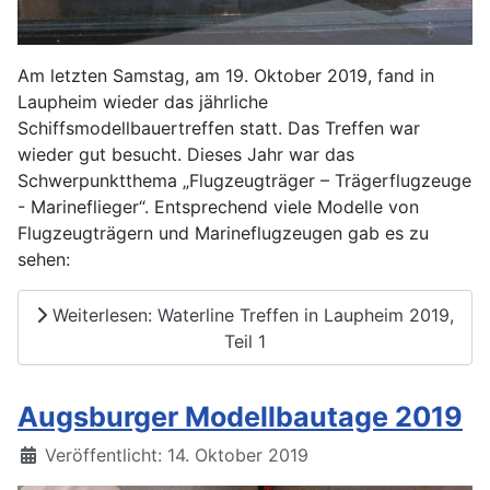
Am letzten Samstag, am 19. Oktober 2019, fand in
Laupheim wieder das jährliche
Schiffsmodellbauertreffen statt. Das Treffen war
wieder gut besucht. Dieses Jahr war das
Schwerpunktthema „Flugzeugträger – Trägerflugzeuge
- Marineflieger“. Entsprechend viele Modelle von
Flugzeugträgern und Marineflugzeugen gab es zu
sehen:
Weiterlesen: Waterline Treffen in Laupheim 2019,
Teil 1
Augsburger Modellbautage 2019
Details
Veröffentlicht: 14. Oktober 2019