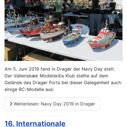
Am 5. Juni 2019 fand in Dragør der Navy Day statt.
Der Vallensbæk Modelskibs Klub stellte auf dem
Gelände des Dragør Forts bei dieser Gelegenheit auch
einige RC-Modelle aus:
Weiterlesen: Navy Day 2019 in Dragør
16. Internationale