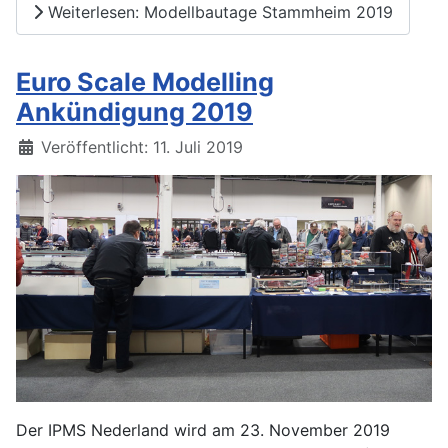
Weiterlesen: Modellbautage Stammheim 2019
Euro Scale Modelling
Ankündigung 2019
Details
Veröffentlicht: 11. Juli 2019
Der IPMS Nederland wird am 23. November 2019