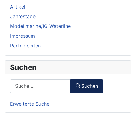
Artikel
Jahrestage
Modellmarine/IG-Waterline
Impressum
Partnerseiten
Suchen
Suchen
Suchen
Erweiterte Suche