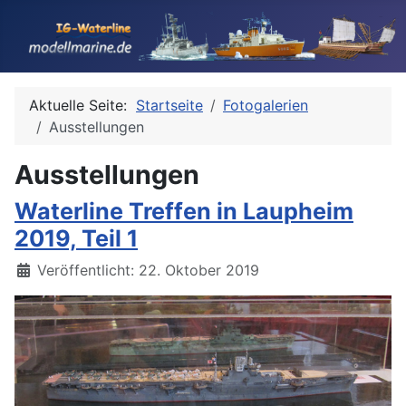
Aktuelle Seite:
Startseite
Fotogalerien
Ausstellungen
Ausstellungen
Waterline Treffen in Laupheim
2019, Teil 1
Details
Veröffentlicht: 22. Oktober 2019