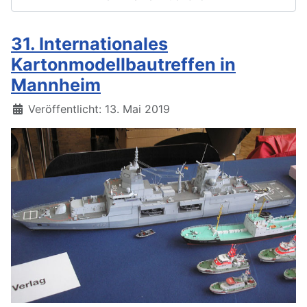
31. Internationales
Kartonmodellbautreffen in
Mannheim
Details
Veröffentlicht: 13. Mai 2019