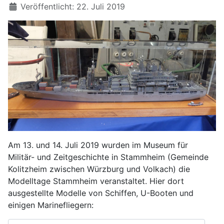
Details
Veröffentlicht: 22. Juli 2019
Am 13. und 14. Juli 2019 wurden im Museum für
Militär- und Zeitgeschichte in Stammheim (Gemeinde
Kolitzheim zwischen Würzburg und Volkach) die
Modelltage Stammheim veranstaltet. Hier dort
ausgestellte Modelle von Schiffen, U-Booten und
einigen Marinefliegern: