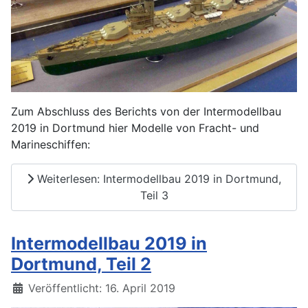
Zum Abschluss des Berichts von der Intermodellbau
2019 in Dortmund hier Modelle von Fracht- und
Marineschiffen:
Weiterlesen: Intermodellbau 2019 in Dortmund,
Teil 3
Intermodellbau 2019 in
Dortmund, Teil 2
Details
Veröffentlicht: 16. April 2019