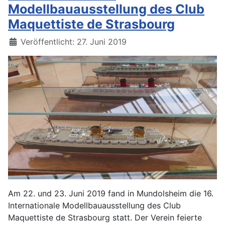
Modellbauausstellung des Club
Maquettiste de Strasbourg
Details
Veröffentlicht: 27. Juni 2019
Am 22. und 23. Juni 2019 fand in Mundolsheim die 16.
Internationale Modellbauausstellung des Club
Maquettiste de Strasbourg statt. Der Verein feierte