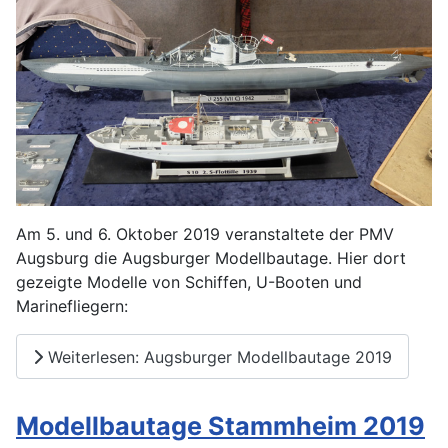
Am 5. und 6. Oktober 2019 veranstaltete der PMV
Augsburg die Augsburger Modellbautage. Hier dort
gezeigte Modelle von Schiffen, U-Booten und
Marinefliegern:
Weiterlesen: Augsburger Modellbautage 2019
Modellbautage Stammheim 2019