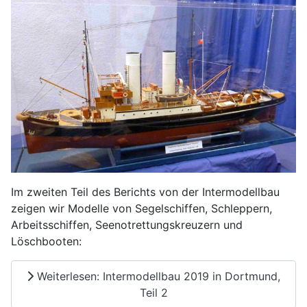
Im zweiten Teil des Berichts von der Intermodellbau
zeigen wir Modelle von Segelschiffen, Schleppern,
Arbeitsschiffen, Seenotrettungskreuzern und
Löschbooten:
Weiterlesen: Intermodellbau 2019 in Dortmund,
Teil 2