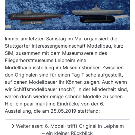
Immer am letzten Samstag im Mai organisiert die
Stuttgarter Interessengemeinschaft Modellbau, kurz
SIM, zusammen mit dem Museumsverein des
Fliegerhorstmuseums Leipheim eine
Modellbauausstellung im Museumsbunker. Zwischen
den Originalen sind für einen Tag Tische aufgestellt,
auf denen Modellbauer ihr Können zeigen. Auch wenn
wir Schiffsmodellbauer (noch?) in der Minderheit sind,
waren doch wieder einige schöne Modelle zu sehen.
Hier ein paar maritime Eindrücke von der 6.
Ausstellung, die am 25.05.2019 stattfand:
Weiterlesen: 6. Modell trifft Original in Leipheim
– ein kleiner Rückblick