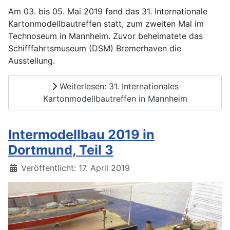
Am 03. bis 05. Mai 2019 fand das 31. Internationale
Kartonmodellbautreffen statt, zum zweiten Mal im
Technoseum in Mannheim. Zuvor beheimatete das
Schifffahrtsmuseum (DSM) Bremerhaven die
Ausstellung.
Weiterlesen: 31. Internationales
Kartonmodellbautreffen in Mannheim
Intermodellbau 2019 in
Dortmund, Teil 3
Details
Veröffentlicht: 17. April 2019