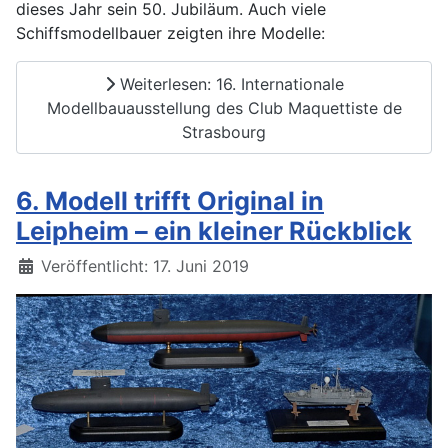
dieses Jahr sein 50. Jubiläum. Auch viele
Schiffsmodellbauer zeigten ihre Modelle:
Weiterlesen: 16. Internationale
Modellbauausstellung des Club Maquettiste de
Strasbourg
6. Modell trifft Original in
Leipheim – ein kleiner Rückblick
Details
Veröffentlicht: 17. Juni 2019