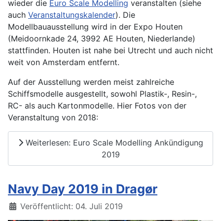
wieder die
Euro Scale Modelling
veranstalten (siehe
auch
Veranstaltungskalender
). Die
Modellbauausstellung wird in der Expo Houten
(Meidoornkade 24, 3992 AE Houten, Niederlande)
stattfinden. Houten ist nahe bei Utrecht und auch nicht
weit von Amsterdam entfernt.
Auf der Ausstellung werden meist zahlreiche
Schiffsmodelle ausgestellt, sowohl Plastik-, Resin-,
RC- als auch Kartonmodelle. Hier Fotos von der
Veranstaltung von 2018:
Weiterlesen: Euro Scale Modelling Ankündigung
2019
Navy Day 2019 in Dragør
Details
Veröffentlicht: 04. Juli 2019