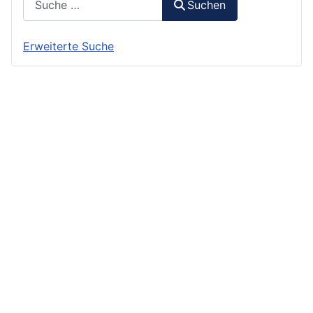
Suchen
Erweiterte Suche