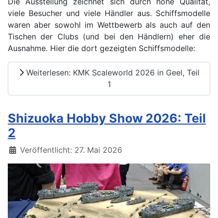
Die Ausstellung zeichnet sich durch hohe Qualität,
viele Besucher und viele Händler aus. Schiffsmodelle
waren aber sowohl im Wettbewerb als auch auf den
Tischen der Clubs (und bei den Händlern) eher die
Ausnahme. Hier die dort gezeigten Schiffsmodelle:
Weiterlesen: KMK Scaleworld 2026 in Geel, Teil
1
Shizuoka Hobby Show 2026: Teil
2
Details
Veröffentlicht: 27. Mai 2026