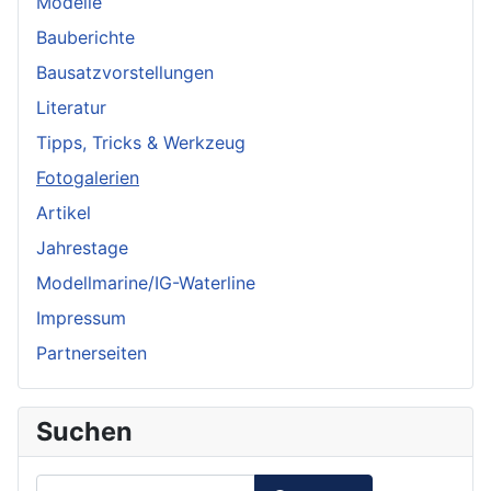
Modelle
Bauberichte
Bausatzvorstellungen
Literatur
Tipps, Tricks & Werkzeug
Fotogalerien
Artikel
Jahrestage
Modellmarine/IG-Waterline
Impressum
Partnerseiten
Suchen
Suchen