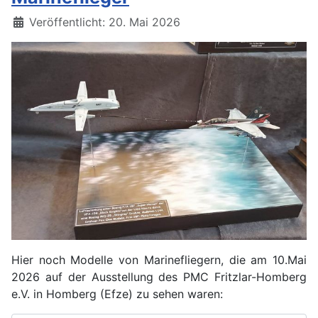
Details
Veröffentlicht: 20. Mai 2026
Hier noch Modelle von Marinefliegern, die am 10.Mai
2026 auf der Ausstellung des PMC Fritzlar-Homberg
e.V. in Homberg (Efze) zu sehen waren: