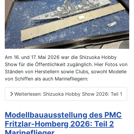
Am 16. und 17. Mai 2026 war die Shizuoka Hobby
Show für die Öffentlichkeit zugänglich. Hier Fotos von
Ständen von Herstellern sowie Clubs, sowohl Modelle
von Schiffen als auch Marinefliegern:
Weiterlesen: Shizuoka Hobby Show 2026: Teil 1
Modellbauausstellung des PMC
Fritzlar-Homberg 2026: Teil 2
Marineflieger