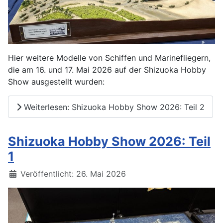
Hier weitere Modelle von Schiffen und Marinefliegern,
die am 16. und 17. Mai 2026 auf der Shizuoka Hobby
Show ausgestellt wurden:
Weiterlesen: Shizuoka Hobby Show 2026: Teil 2
Shizuoka Hobby Show 2026: Teil
1
Details
Veröffentlicht: 26. Mai 2026