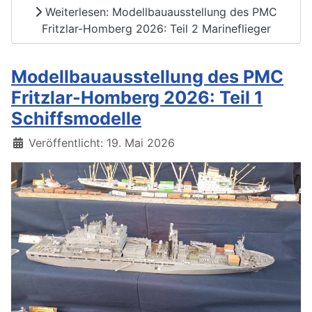
Weiterlesen: Modellbauausstellung des PMC
Fritzlar-Homberg 2026: Teil 2 Marineflieger
Modellbauausstellung des PMC
Fritzlar-Homberg 2026: Teil 1
Schiffsmodelle
Details
Veröffentlicht: 19. Mai 2026