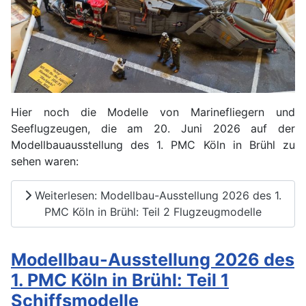
Hier noch die Modelle von Marinefliegern und
Seeflugzeugen, die am 20. Juni 2026 auf der
Modellbauausstellung des 1. PMC Köln in Brühl zu
sehen waren:
Weiterlesen: Modellbau-Ausstellung 2026 des 1.
PMC Köln in Brühl: Teil 2 Flugzeugmodelle
Modellbau-Ausstellung 2026 des
1. PMC Köln in Brühl: Teil 1
Schiffsmodelle