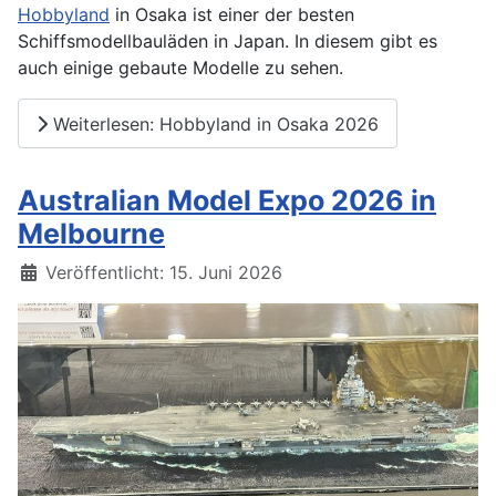
Hobbyland
in Osaka ist einer der besten
Schiffsmodellbauläden in Japan. In diesem gibt es
auch einige gebaute Modelle zu sehen.
Weiterlesen: Hobbyland in Osaka 2026
Australian Model Expo 2026 in
Melbourne
Details
Veröffentlicht: 15. Juni 2026