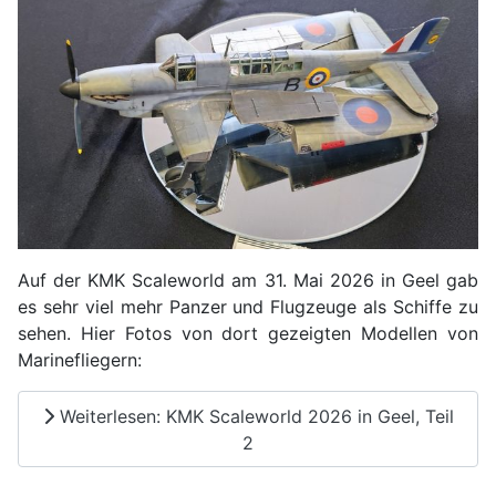
Auf der KMK Scaleworld am 31. Mai 2026 in Geel gab
es sehr viel mehr Panzer und Flugzeuge als Schiffe zu
sehen. Hier Fotos von dort gezeigten Modellen von
Marinefliegern:
Weiterlesen: KMK Scaleworld 2026 in Geel, Teil
2