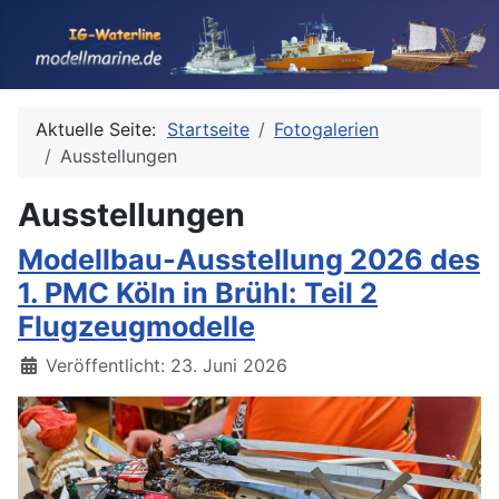
Aktuelle Seite:
Startseite
Fotogalerien
Ausstellungen
Ausstellungen
Modellbau-Ausstellung 2026 des
1. PMC Köln in Brühl: Teil 2
Flugzeugmodelle
Details
Veröffentlicht: 23. Juni 2026