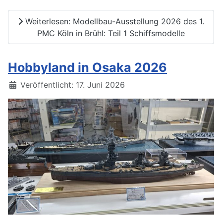
Weiterlesen: Modellbau-Ausstellung 2026 des 1.
PMC Köln in Brühl: Teil 1 Schiffsmodelle
Hobbyland in Osaka 2026
Details
Veröffentlicht: 17. Juni 2026