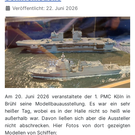
Details
Veröffentlicht: 22. Juni 2026
Am 20. Juni 2026 veranstaltete der 1. PMC Köln in
Brühl seine Modellbauausstellung. Es war ein sehr
heißer Tag, wobei es in der Halle nicht so heiß wie
außerhalb war. Davon ließen sich aber die Aussteller
nicht abschrecken. Hier Fotos von dort gezeigten
Modellen von Schiffen: