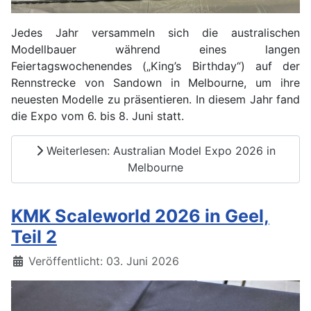
Jedes Jahr versammeln sich die australischen
Modellbauer während eines langen
Feiertagswochenendes („King’s Birthday“) auf der
Rennstrecke von Sandown in Melbourne, um ihre
neuesten Modelle zu präsentieren. In diesem Jahr fand
die Expo vom 6. bis 8. Juni statt.
Weiterlesen: Australian Model Expo 2026 in
Melbourne
KMK Scaleworld 2026 in Geel,
Teil 2
Details
Veröffentlicht: 03. Juni 2026