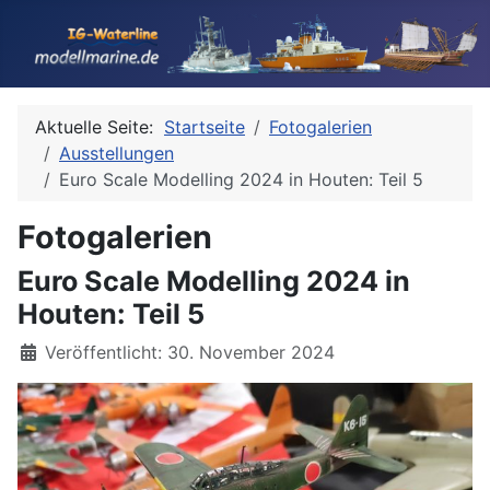
Aktuelle Seite:
Startseite
Fotogalerien
Ausstellungen
Euro Scale Modelling 2024 in Houten: Teil 5
Fotogalerien
Euro Scale Modelling 2024 in
Houten: Teil 5
Details
Veröffentlicht: 30. November 2024