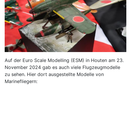
Auf der Euro Scale Modelling (ESM) in Houten am 23.
November 2024 gab es auch viele Flugzeugmodelle
zu sehen. Hier dort ausgestellte Modelle von
Marinefliegern: