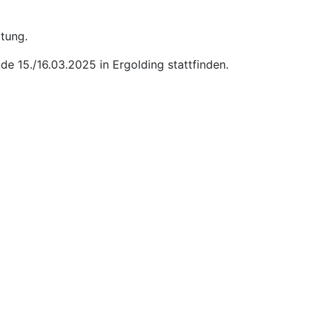
tung.
 15./16.03.2025 in Ergolding stattfinden.