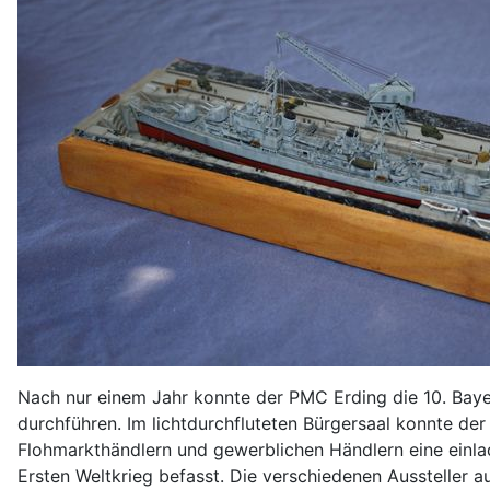
Nach nur einem Jahr konnte der PMC Erding die 10. Bay
durchführen. Im lichtdurchfluteten Bürgersaal konnte der
Flohmarkthändlern und gewerblichen Händlern eine einlade
Ersten Weltkrieg befasst. Die verschiedenen Aussteller 