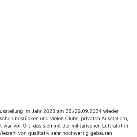
Ausstellung im Jahr 2023 am 28./29.09.2024 wieder
schen bestücken und vielen Clubs, privaten Ausstellern,
war vor Ort, das sich mit der militärischen Luftfahrt im
ielzahl von qualitativ sehr hochwertig gebauten