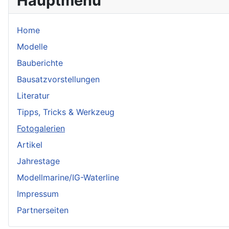
Hauptmenü
Home
Modelle
Bauberichte
Bausatzvorstellungen
Literatur
Tipps, Tricks & Werkzeug
Fotogalerien
Artikel
Jahrestage
Modellmarine/IG-Waterline
Impressum
Partnerseiten