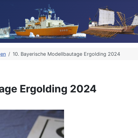
gen
10. Bayerische Modellbautage Ergolding 2024
tage Ergolding 2024