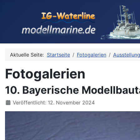
Aktuelle Seite:
Startseite
Fotogalerien
Ausstellun
Fotogalerien
10. Bayerische Modellbau
Details
Veröffentlicht: 12. November 2024