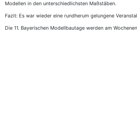
Modellen in den unterschiedlichsten Maßstäben.
Fazit: Es war wieder eine rundherum gelungene Veranstal
Die 11. Bayerischen Modellbautage werden am Wochenende