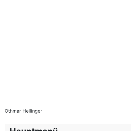
Othmar Hellinger