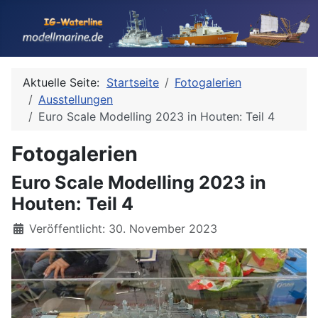
Aktuelle Seite:
Startseite
Fotogalerien
Ausstellungen
Euro Scale Modelling 2023 in Houten: Teil 4
Fotogalerien
Euro Scale Modelling 2023 in
Houten: Teil 4
Details
Veröffentlicht: 30. November 2023