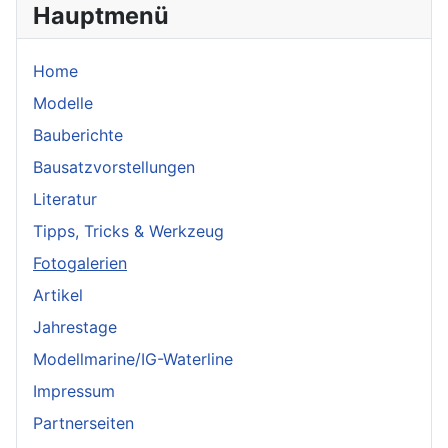
Hauptmenü
Home
Modelle
Bauberichte
Bausatzvorstellungen
Literatur
Tipps, Tricks & Werkzeug
Fotogalerien
Artikel
Jahrestage
Modellmarine/IG-Waterline
Impressum
Partnerseiten