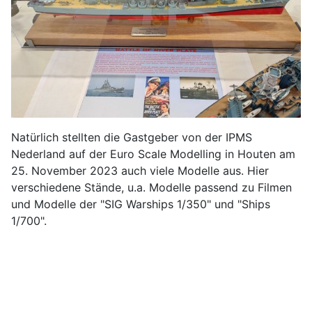
Natürlich stellten die Gastgeber von der IPMS
Nederland auf der Euro Scale Modelling in Houten am
25. November 2023 auch viele Modelle aus. Hier
verschiedene Stände, u.a. Modelle passend zu Filmen
und Modelle der "SIG Warships 1/350" und "Ships
1/700".