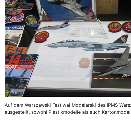
Auf dem Warszawski Festiwal Modelarski des IPMS Warsz
ausgestellt, sowohl Plastikmodelle als auch Kartonmodell