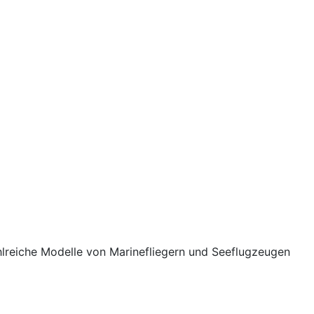
lreiche Modelle von Marinefliegern und Seeflugzeugen