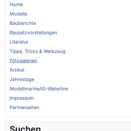
Home
Modelle
Bauberichte
Bausatzvorstellungen
Literatur
Tipps, Tricks & Werkzeug
Fotogalerien
Artikel
Jahrestage
Modellmarine/IG-Waterline
Impressum
Partnerseiten
Suchen