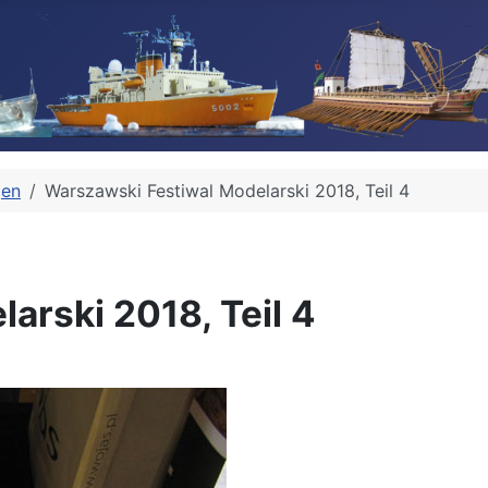
gen
Warszawski Festiwal Modelarski 2018, Teil 4
arski 2018, Teil 4