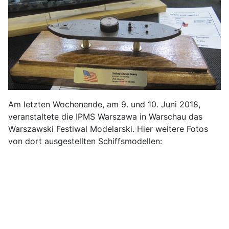
Am letzten Wochenende, am 9. und 10. Juni 2018,
veranstaltete die IPMS Warszawa in Warschau das
Warszawski Festiwal Modelarski. Hier weitere Fotos
von dort ausgestellten Schiffsmodellen: