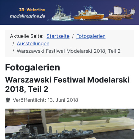
Aktuelle Seite:
Startseite
Fotogalerien
Ausstellungen
Warszawski Festiwal Modelarski 2018, Teil 2
Fotogalerien
Warszawski Festiwal Modelarski
2018, Teil 2
Details
Veröffentlicht: 13. Juni 2018