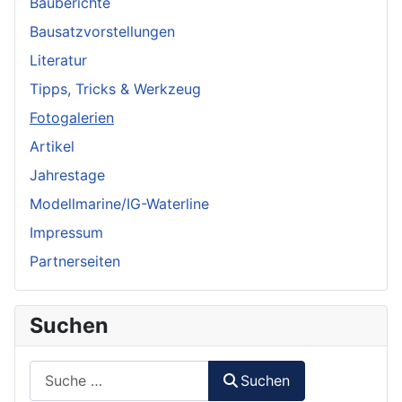
Bauberichte
Bausatzvorstellungen
Literatur
Tipps, Tricks & Werkzeug
Fotogalerien
Artikel
Jahrestage
Modellmarine/IG-Waterline
Impressum
Partnerseiten
Suchen
Suchen
Suchen