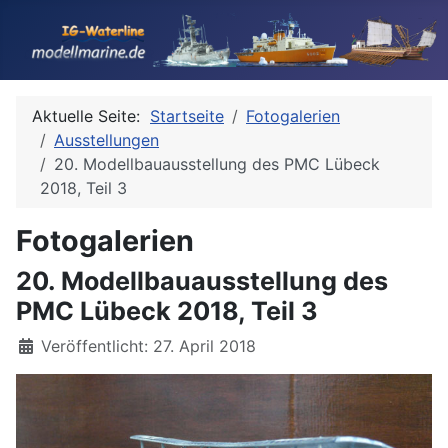
Aktuelle Seite:
Startseite
Fotogalerien
Ausstellungen
20. Modellbauausstellung des PMC Lübeck
2018, Teil 3
Fotogalerien
20. Modellbauausstellung des
PMC Lübeck 2018, Teil 3
Details
Veröffentlicht: 27. April 2018