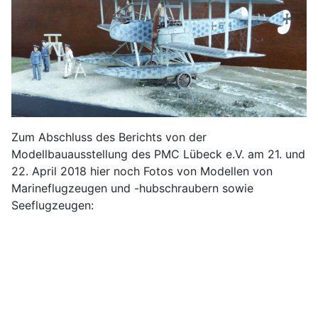
Zum Abschluss des Berichts von der
Modellbauausstellung des PMC Lübeck e.V. am 21. und
22. April 2018 hier noch Fotos von Modellen von
Marineflugzeugen und -hubschraubern sowie
Seeflugzeugen: