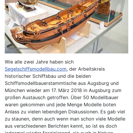
Wie alle zwei Jahre haben sich
Segelschiffsmodellbau.com
, der Arbeitskreis
historischer Schiffsbau und die beiden
Schiffsmodellbauerstammtische aus Augsburg und
München wieder am 17. März 2018 in Augsburg zum
großen Austausch getroffen. Über 50 Modellbauer
waren gekommen und jede Menge Modelle boten
Anlass zu vielen lebendigen Diskussionen. Es gab viel
zu staunen, denn auch wenn man schon viele Modelle
aus verschiedenen Berichten kennt, so ist es doch
jedesmal wieder faszinierend, sie auch in Natura