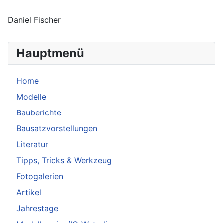
Daniel Fischer
Hauptmenü
Home
Modelle
Bauberichte
Bausatzvorstellungen
Literatur
Tipps, Tricks & Werkzeug
Fotogalerien
Artikel
Jahrestage