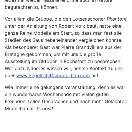
begutachten zu können.
Vor allem die Gruppe, die den Lotsenschoner
Phantom
unter der Anleitung von Robert Volk baut, hatte eine
ganze Reihe Modelle am Start, so dass man fast alle
Stadien des Baus nebeneinander vergleichen konnte.
Als besonderer Gast war Pierre Grandvilliers aus der
Bretagne gekommen, um mit uns die große
Ausstellung im Oktober in Rochefort zu besprechen.
Wer dazu Näheres wissen will, nehme Kontakt zu uns
über
www.Segelschiffsmodellbau.com
auf.
Wie immer eine gelungene Veranstaltung, denn es war
ein wunderbares Wochenende mit vielen guten
Freunden, tollen Gesprächen und noch mehr Gelächter.
Modellbau
at its best
!