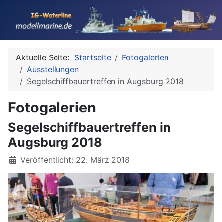
Aktuelle Seite:
Startseite
Fotogalerien
Ausstellungen
Segelschiffbauertreffen in Augsburg 2018
Fotogalerien
Segelschiffbauertreffen in
Augsburg 2018
Details
Veröffentlicht: 22. März 2018