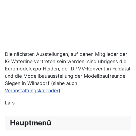
Die nächsten Ausstellungen, auf denen Mitglieder der
IG Waterline vertreten sein werden, sind übrigens die
Euromodelexpo Heiden, der DPMV-Konvent in Fuldatal
und die Modellbauausstellung der Modellbaufreunde
Siegen in Wilnsdorf (siehe auch
Veranstaltungskalender
).
Lars
Hauptmenü