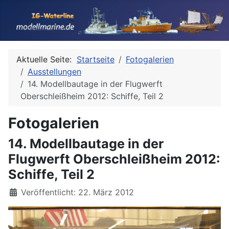
Aktuelle Seite:
Startseite
Fotogalerien
Ausstellungen
14. Modellbautage in der Flugwerft
Oberschleißheim 2012: Schiffe, Teil 2
Fotogalerien
14. Modellbautage in der
Flugwerft Oberschleißheim 2012:
Schiffe, Teil 2
Details
Veröffentlicht: 22. März 2012