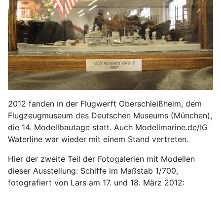
2012 fanden in der Flugwerft Oberschleißheim, dem
Flugzeugmuseum des Deutschen Museums (München),
die 14. Modellbautage statt. Auch Modellmarine.de/IG
Waterline war wieder mit einem Stand vertreten.
Hier der zweite Teil der Fotogalerien mit Modellen
dieser Ausstellung: Schiffe im Maßstab 1/700,
fotografiert von Lars am 17. und 18. März 2012: