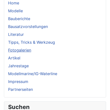
Home
Modelle
Bauberichte
Bausatzvorstellungen
Literatur
Tipps, Tricks & Werkzeug
Fotogalerien
Artikel
Jahrestage
Modellmarine/IG-Waterline
Impressum
Partnerseiten
Suchen